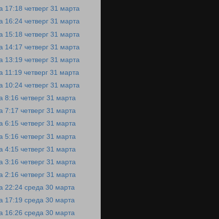
а 17:18 четверг 31 марта
а 16:24 четверг 31 марта
а 15:18 четверг 31 марта
а 14:17 четверг 31 марта
а 13:19 четверг 31 марта
а 11:19 четверг 31 марта
а 10:24 четверг 31 марта
а 8:16 четверг 31 марта
а 7:17 четверг 31 марта
а 6:15 четверг 31 марта
а 5:16 четверг 31 марта
а 4:15 четверг 31 марта
а 3:16 четверг 31 марта
а 2:16 четверг 31 марта
а 22:24 среда 30 марта
а 17:19 среда 30 марта
а 16:26 среда 30 марта