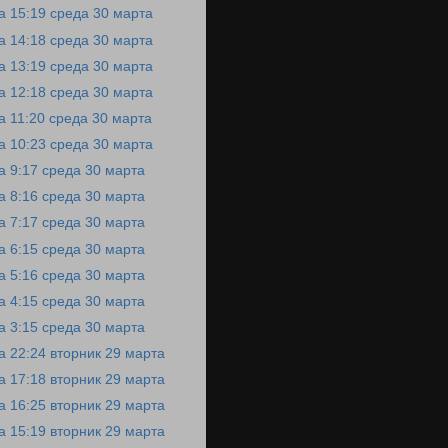
а 15:19 среда 30 марта
а 14:18 среда 30 марта
а 13:19 среда 30 марта
а 12:18 среда 30 марта
а 11:20 среда 30 марта
а 10:23 среда 30 марта
а 9:17 среда 30 марта
а 8:16 среда 30 марта
а 7:17 среда 30 марта
а 6:15 среда 30 марта
а 5:16 среда 30 марта
а 4:15 среда 30 марта
а 3:15 среда 30 марта
а 22:24 вторник 29 марта
а 17:18 вторник 29 марта
а 16:25 вторник 29 марта
а 15:19 вторник 29 марта