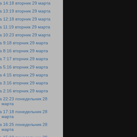
а 14:18 вторник 29 марта
а 13:19 вторник 29 марта
а 12:18 вторник 29 марта
а 11:19 вторник 29 марта
а 10:23 вторник 29 марта
а 9:18 вторник 29 марта
а 8:16 вторник 29 марта
а 7:17 вторник 29 марта
а 5:16 вторник 29 марта
а 4:15 вторник 29 марта
а 3:16 вторник 29 марта
а 2:16 вторник 29 марта
а 22:23 понедельник 28
марта
а 17:18 понедельник 28
марта
а 16:25 понедельник 28
марта