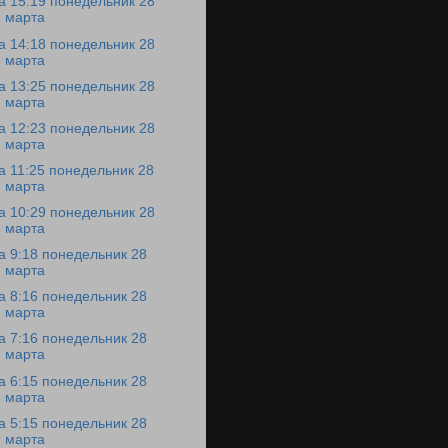
а 15:19 понедельник 28
марта
а 14:18 понедельник 28
марта
а 13:25 понедельник 28
марта
а 12:23 понедельник 28
марта
а 11:25 понедельник 28
марта
а 10:29 понедельник 28
марта
а 9:18 понедельник 28
марта
а 8:16 понедельник 28
марта
а 7:16 понедельник 28
марта
а 6:15 понедельник 28
марта
а 5:15 понедельник 28
марта