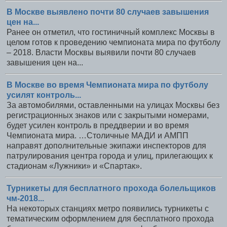
В Москве выявлено почти 80 случаев завышения
цен на...
Ранее он отметил, что гостиничный комплекс Москвы в
целом готов к проведению чемпионата мира по футболу
– 2018. Власти Москвы выявили почти 80 случаев
завышения цен на...
В Москве во время Чемпионата мира по футболу
усилят контроль...
За автомобилями, оставленными на улицах Москвы без
регистрационных знаков или с закрытыми номерами,
будет усилен контроль в преддверии и во время
Чемпионата мира. …Столичные МАДИ и АМПП
направят дополнительные экипажи инспекторов для
патрулирования центра города и улиц, прилегающих к
стадионам «Лужники» и «Спартак».
Турникеты для бесплатного прохода болельщиков
чм-2018...
На некоторых станциях метро появились турникеты с
тематическим оформлением для бесплатного прохода