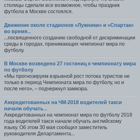
столицы сделали все возможное, чтобы праздник
футбола в Москве состоялся.
Движение около стадионов «Лужники» и «Спартак»
во время...
...посвященного созданию свободной от дискриминации
среды в городах, принимающих чемпионат мира по
футболу.
В Москве возведено 27 гостиниц к чемпионату мира
по футболу
«Мы прогнозируем взрывной рост потока туристов не
только в период Чемпионата мира по футболу, но и
после него», – подчеркнул заммэра.
Аккредитованных на ЧМ-2018 водителей такси
начали обучать...
Аккредитованных на чемпионат мира по футболу 2018
года водителей такси начали обучать английскому
языку. Об этом 30 мая сообщил заместитель
руководителя Департамента...