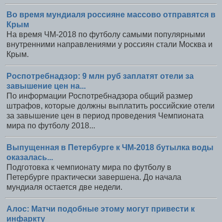
Во время мундиаля россияне массово отправятся в
Крым
На время ЧМ-2018 по футболу самыми популярными
внутренними направлениями у россиян стали Москва и
Крым.
Роспотребнадзор: 9 млн руб заплатят отели за
завышение цен на...
По информации Роспотребнадзора общий размер
штрафов, которые должны выплатить российские отели
за завышение цен в период проведения Чемпионата
мира по футболу 2018...
Выпущенная в Петербурге к ЧМ-2018 бутылка воды
оказалась...
Подготовка к чемпионату мира по футболу в
Петербурге практически завершена. До начала
мундиаля остается две недели.
Алос: Матчи подобные этому могут привести к
инфаркту