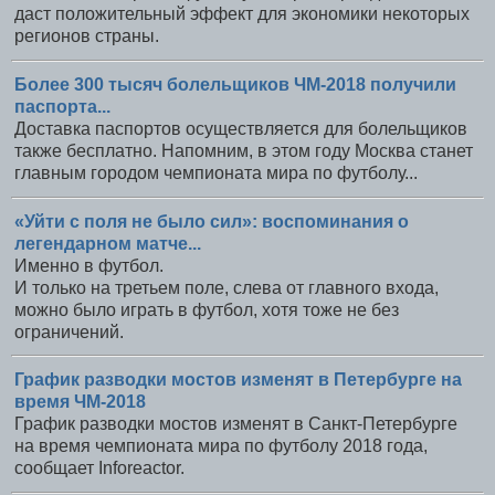
даст положительный эффект для экономики некоторых
регионов страны.
Более 300 тысяч болельщиков ЧМ-2018 получили
паспорта...
Доставка паспортов осуществляется для болельщиков
также бесплатно. Напомним, в этом году Москва станет
главным городом чемпионата мира по футболу...
«Уйти с поля не было сил»: воспоминания о
легендарном матче...
Именно в футбол.
И только на третьем поле, слева от главного входа,
можно было играть в футбол, хотя тоже не без
ограничений.
График разводки мостов изменят в Петербурге на
время ЧМ-2018
График разводки мостов изменят в Санкт-Петербурге
на время чемпионата мира по футболу 2018 года,
сообщает Inforeactor.