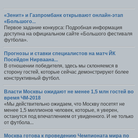
«Зенит» и Газпромбанк открывают онлайн-этап
«Большого...
Первое задание конкурса: Подробная информация
доступна на официальном сайте «Большого фестиваля
футбола».
Прогнозы и ставки специалистов на матч ЙК
Посейдон Нирваана...
В отношении победителя, здесь мы склоняемся в
сторону гостей, которые сейчас демонстрируют более
конструктивный футбол.
Власти Москвы ожидают не менее 1,5 млн гостей во
время ЧМ-2018
«Мы действительно ожидаем, что Москву посетят не
менее 1,5 миллионов человек, которые, я уверен,
останутся под впечатлением от увиденного. И не только
от футбола...
Москва готова к проведению Чемпионата мира по