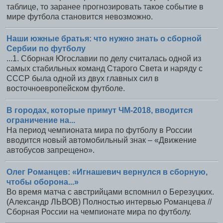
таблице, то заранее прогнозировать такое событие в
мире футбола становится невозможно.
Наши южные братья: что нужно знать о сборной
Сербии по футболу
...1. Сборная Югославии по делу считалась одной из
самых стабильных команд Старого Света и наряду с
СССР была одной из двух главных сил в
восточноевропейском футболе.
В городах, которые примут ЧМ-2018, вводится
ограничение на...
На период чемпионата мира по футболу в России
вводится новый автомобильный знак – «Движение
автобусов запрещено».
Олег Романцев: «Игнашевич вернулся в сборную,
чтобы оборона...»
Во время матча с австрийцами вспомнил о Березуцких.
(Александр ЛЬВОВ) Полностью интервью Романцева //
Сборная России на чемпионате мира по футболу.