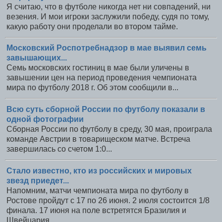
Я считаю, что в футболе никогда нет ни совпадений, ни
везения. И мои игроки заслужили победу, судя по тому,
какую работу они проделали во втором тайме.
Московский Роспотребнадзор в мае выявил семь
завышающих...
Семь московских гостиниц в мае были уличены в
завышении цен на период проведения чемпионата
мира по футболу 2018 г. Об этом сообщили в...
Всю суть сборной России по футболу показали в
одной фотографии
Сборная России по футболу в среду, 30 мая, проиграла
команде Австрии в товарищеском матче. Встреча
завершилась со счетом 1:0...
Стало известно, кто из российских и мировых
звезд приедет...
Напомним, матчи чемпионата мира по футболу в
Ростове пройдут с 17 по 26 июня. 2 июля состоится 1/8
финала. 17 июня на поле встретятся Бразилия и
Швейцария.