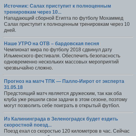
Источник: Салах приступит к полноценным
тренировкам через 10...
Нападающий сборной Египта по футболу Мохаммед
Салах приступит к полноценным тренировкам через 10
дней.
Наше УТРО на ОТВ – бардовская песня
Чемпионат мира по футболу 2018 сдвинул дату
Ильменского фестиваля. Обеспечить безопасность
одновременно нескольких массовых мероприятий
чрезвычайно сложно.
Прогноз на матч ТПК — Палло-Иирот от эксперта
31.05.18
Предстоящий матч является дружеским, так как оба
клуба уже решили свои задачи в этом сезоне, поэтому
могут позволить себе поиграть в открытый футбол.
Из Калининграда в Зеленоградск будет ездить
скоростной поезд...
Поезд ехал со скоростью 120 километров в час. Сейчас