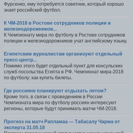
Фурсенко, ему потребуется советник, который хорошо
знает российский футбол.
К ЧМ-2018 в Ростове сотрудников полиции и
железнодорожников...
К Чемпионату мира по футболу в Ростове сотрудников
полиции и железнодорожников учат английскому языку.
Египетским журналистам организуют отдельный
пресс-центр...
Помимо этого будет отдельный пункт для консульских
служб посольства Египта в РФ. Чемпионат мира-2018
по футболу: как купить билеты.
Где россияне планируют отдыхать летом?
Кроме того, в связи с проведением в России
Чемпионата мира по футболу россиян интересуют
регионы, которые будут принимать матчи ЧМ-2018.
Прогноз на матч Рапламаа — Табасалу Чарма от
эксперта 31.05.18