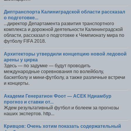
Диптранспорта Калиниградской области рассказал
о подготовке...
...директор Департамента развития транспортного
комплекса и дорожной деятельности Калининградской
области, рассказал о подготовке к Чемпионату мира по
футболу FIFA 2018.
Архитекторы утвердили концепцию новой ледовой
арены у цирка
Здесь — по задумке — будут проводить
международные соревнования по волейболу,
баскетболу и мини-футболу, а также различные встречи
и концерты.
Академи Генератион Фоот — АСЕК Ндиамбур
прогноз и ставки от...
Ждем результативный футбол и болеем за прогнозы
наших экспертов. http...
Кривцов: Очень хотим показать содержательный