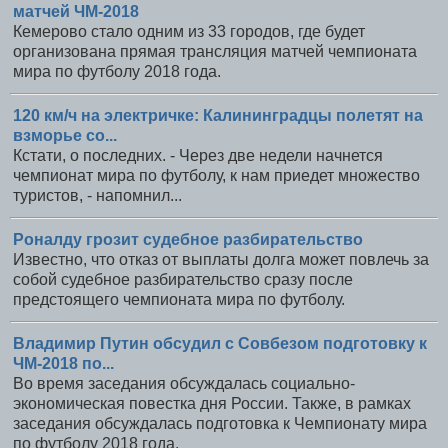
матчей ЧМ-2018
Кемерово стало одним из 33 городов, где будет
организована прямая трансляция матчей чемпионата
мира по футболу 2018 года.
120 км/ч на электричке: Калининградцы полетят на
взморье со...
Кстати, о последних. - Через две недели начнется
чемпионат мира по футболу, к нам приедет множество
туристов, - напомнил...
Роналду грозит судебное разбирательство
Известно, что отказ от выплаты долга может повлечь за
собой судебное разбирательство сразу после
предстоящего чемпионата мира по футболу.
Владимир Путин обсудил с Совбезом подготовку к
ЧМ-2018 по...
Во время заседания обсуждалась социально-
экономическая повестка дня России. Также, в рамках
заседания обсуждалась подготовка к Чемпионату мира
по футболу 2018 года.