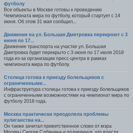
футболу
Все объекты в Москве готовы к проведению
Чемпионата мира по футболу, который стартует с 14
июня. Об этом 31 мая сообщил...
Движение на ул. Большая Дмитровка перекроют с 3
июня по 17...
Движение транспорта на участке ул. Большая
Дмитровка будет перекрыто с 3 июня по 17 июля 2018
года из-за организации пресс-центра в рамках
чемпионата мира по футболу.
Столица готова к приезду болельщиков с
ограниченными...
Инфраструктура столицы готова к приезду болельщиков
с ограниченными возможностями на чемпионат мира по
футболу 2018 года.
Москва практически преодолела проблемы
хулиганства на...
Он также зачитал приветственное слово от мэра
Москвы Сергея Собянина и подчеркнул, что власти