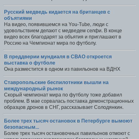
Русский медведь кидается на британцев с
объятиями
На видео, появившемся на You-Tube, люди с
удовольствием делают с медведем селфи. В конце
видео всех благодарят за объятия и приглашают в
Россию на Чемпионат мира по футболу.
В преддверии мундиаля в СВАО откроется
выставка о футболе
Она разместится в одном из павильонов на ВДНХ
Ставропольские беспилотники вышли на
международный рынок
Скорый чемпионат мира по футболу тоже добавил
проблем. В мае сорвалась поставка демонстрационных
образцов дронов в СНГ, рассказывает Солодянкин.
Более трех тысяч остановок в Петербурге вымоют
безопасным...
Более трех тысяч остановочных павильонов отмоют с