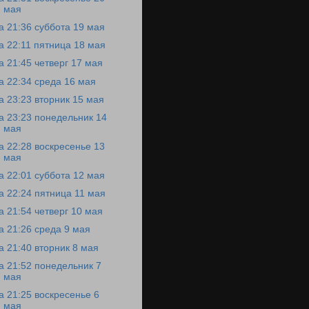
мая
а 21:36 суббота 19 мая
а 22:11 пятница 18 мая
а 21:45 четверг 17 мая
а 22:34 среда 16 мая
а 23:23 вторник 15 мая
а 23:23 понедельник 14
мая
а 22:28 воскресенье 13
мая
а 22:01 суббота 12 мая
а 22:24 пятница 11 мая
а 21:54 четверг 10 мая
а 21:26 среда 9 мая
а 21:40 вторник 8 мая
а 21:52 понедельник 7
мая
а 21:25 воскресенье 6
мая