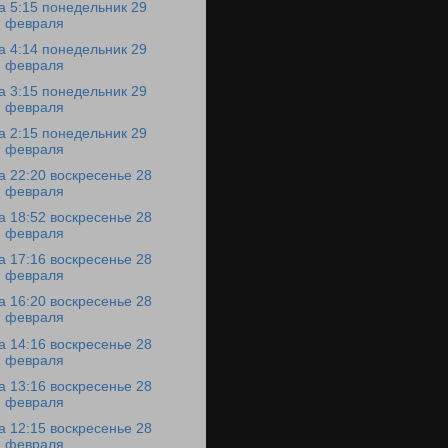
а 5:15 понедельник 29
февраля
а 4:14 понедельник 29
февраля
а 3:15 понедельник 29
февраля
а 2:15 понедельник 29
февраля
а 22:20 воскресенье 28
февраля
а 18:52 воскресенье 28
февраля
а 17:16 воскресенье 28
февраля
а 16:20 воскресенье 28
февраля
а 14:16 воскресенье 28
февраля
а 13:16 воскресенье 28
февраля
а 12:15 воскресенье 28
февраля