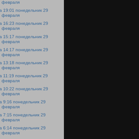
февраля
а 19:01 понедельник 29
февраля
а 16:23 понедельник 29
февраля
а 15:17 понедельник 29
февраля
а 14:17 понедельник 29
февраля
а 13:18 понедельник 29
февраля
а 11:19 понедельник 29
февраля
а 10:22 понедельник 29
февраля
а 9:16 понедельник 29
февраля
а 7:15 понедельник 29
февраля
а 6:14 понедельник 29
февраля