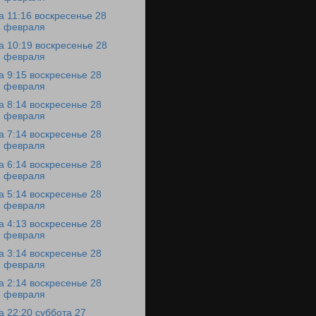
а 11:16 воскресенье 28
февраля
а 10:19 воскресенье 28
февраля
а 9:15 воскресенье 28
февраля
а 8:14 воскресенье 28
февраля
а 7:14 воскресенье 28
февраля
а 6:14 воскресенье 28
февраля
а 5:14 воскресенье 28
февраля
а 4:13 воскресенье 28
февраля
а 3:14 воскресенье 28
февраля
а 2:14 воскресенье 28
февраля
а 22:20 суббота 27