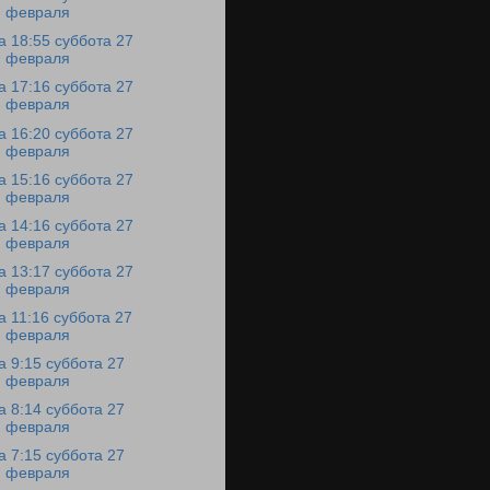
февраля
а 18:55 суббота 27
февраля
а 17:16 суббота 27
февраля
а 16:20 суббота 27
февраля
а 15:16 суббота 27
февраля
а 14:16 суббота 27
февраля
а 13:17 суббота 27
февраля
а 11:16 суббота 27
февраля
а 9:15 суббота 27
февраля
а 8:14 суббота 27
февраля
а 7:15 суббота 27
февраля