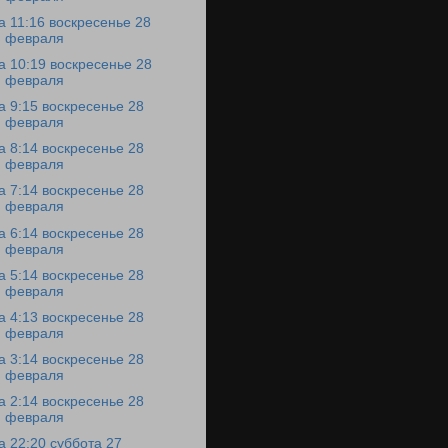
а 11:16 воскресенье 28
февраля
а 10:19 воскресенье 28
февраля
а 9:15 воскресенье 28
февраля
а 8:14 воскресенье 28
февраля
а 7:14 воскресенье 28
февраля
а 6:14 воскресенье 28
февраля
а 5:14 воскресенье 28
февраля
а 4:13 воскресенье 28
февраля
а 3:14 воскресенье 28
февраля
а 2:14 воскресенье 28
февраля
а 22:20 суббота 27