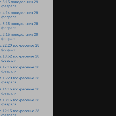
а 5:15 понедельник 29
февраля
а 4:14 понедельник 29
февраля
а 3:15 понедельник 29
февраля
а 2:15 понедельник 29
февраля
а 22:20 воскресенье 28
февраля
а 18:52 воскресенье 28
февраля
а 17:16 воскресенье 28
февраля
а 16:20 воскресенье 28
февраля
а 14:16 воскресенье 28
февраля
а 13:16 воскресенье 28
февраля
а 12:15 воскресенье 28
февраля