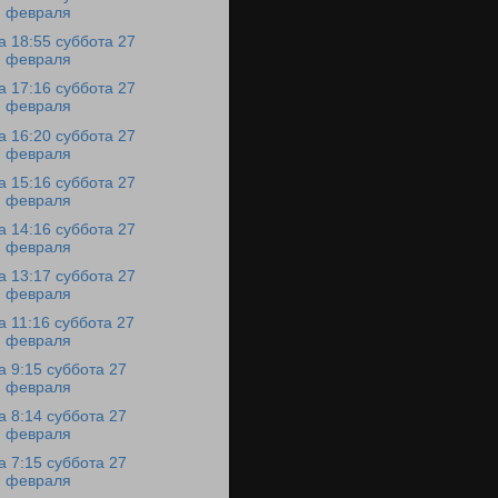
февраля
а 18:55 суббота 27
февраля
а 17:16 суббота 27
февраля
а 16:20 суббота 27
февраля
а 15:16 суббота 27
февраля
а 14:16 суббота 27
февраля
а 13:17 суббота 27
февраля
а 11:16 суббота 27
февраля
а 9:15 суббота 27
февраля
а 8:14 суббота 27
февраля
а 7:15 суббота 27
февраля