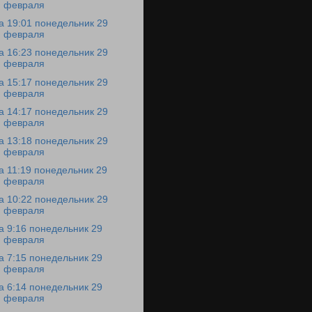
февраля
а 19:01 понедельник 29
февраля
а 16:23 понедельник 29
февраля
а 15:17 понедельник 29
февраля
а 14:17 понедельник 29
февраля
а 13:18 понедельник 29
февраля
а 11:19 понедельник 29
февраля
а 10:22 понедельник 29
февраля
а 9:16 понедельник 29
февраля
а 7:15 понедельник 29
февраля
а 6:14 понедельник 29
февраля