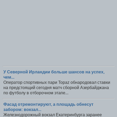
У Северной Ирландии больше шансов на успех,
чем...
Оператор спортивных пари Topaz обнародовал ставки
на предстоящий сегодня матч сборной Азербайджана
по футболу в отборочном этапе...
Фасад отремонтируют, а площадь обнесут
забором: вокзал...
Железнодорожный вокзал Екатеринбурга заранее