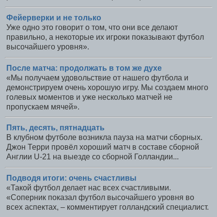
Фейерверки и не только
Уже одно это говорит о том, что они все делают
правильно, а некоторые их игроки показывают футбол
высочайшего уровня».
После матча: продолжать в том же духе
«Мы получаем удовольствие от нашего футбола и
демонстрируем очень хорошую игру. Мы создаем много
голевых моментов и уже несколько матчей не
пропускаем мячей».
Пять, десять, пятнадцать
В клубном футболе возникла пауза на матчи сборных.
Джон Терри провёл хороший матч в составе сборной
Англии U-21 на выезде со сборной Голландии...
Подводя итоги: очень счастливы
«Такой футбол делает нас всех счастливыми.
«Соперник показал футбол высочайшего уровня во
всех аспектах, – комментирует голландский специалист.