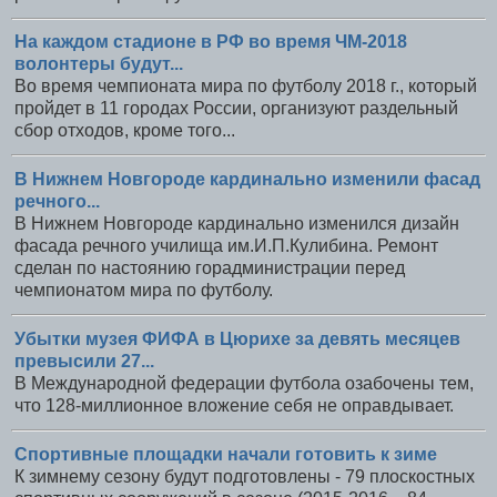
На каждом стадионе в РФ во время ЧМ-2018
волонтеры будут...
Во время чемпионата мира по футболу 2018 г., который
пройдет в 11 городах России, организуют раздельный
сбор отходов, кроме того...
В Нижнем Новгороде кардинально изменили фасад
речного...
В Нижнем Новгороде кардинально изменился дизайн
фасада речного училища им.И.П.Кулибина. Ремонт
сделан по настоянию горадминистрации перед
чемпионатом мира по футболу.
Убытки музея ФИФА в Цюрихе за девять месяцев
превысили 27...
В Международной федерации футбола озабочены тем,
что 128-миллионное вложение себя не оправдывает.
Спортивные площадки начали готовить к зиме
К зимнему сезону будут подготовлены - 79 плоскостных