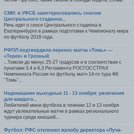
СМИ: в УФСБ заинтересовались сносом
Центрального стадиона...
Речь идет о сносе Центрального стадиона в
Екатеринбурге в рамках подготовки к Чемпионату мира
по футболу 2018 года.
РФПЛ подтвердила перенос матча «Томь» —
«Терек» в Грозный
...Томске до минус 25-27 градусов и в соответствии с
пунктами 3.4 и 6.3 Регламента РОСГОССТРАХ
Чемпионата России по футболу, матч 14-го тура ФК
"Томь"...
Недомашние выходные 11 - 13 ноября: увлечения
для каждого...
Любителей мини-футбола в течении 12 и 13 ноября
ждут увлекательные матчи в рамках регионального
турнира среди юношей...
Футбол: РФС отклонил жалобу директора «Луча-