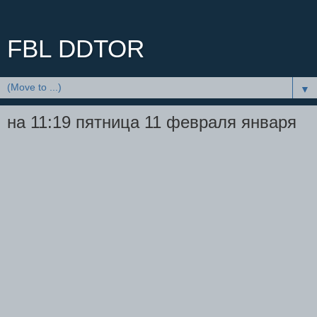
FBL DDTOR
▼
на 11:19 пятница 11 февраля января