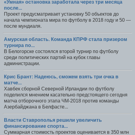
«Умная» остановка заработала через три месяца
после...
Проект предусматривает установку 50 объектов до
начала чемпионата мира по футболу в 2018 году и 50 —
после мундиаля.
Амурская область. Команда КПРФ стала призером
турнира по...
В Белогорске состоялся второй турнир по футболу
среди политических партий на кубок главы
администрации.
Крис Брант: Надеюсь, сможем взять три очка в
матче...
Хавбек сборной Северной Ирландии по футболу
поделился мнением касательно предстоящего сегодня
матча отборочного этапа ЧМ-2018 против команды
Азербайджана в Белфасте...
Власти Ставрополья решили увеличить
финансирование спорта...
Суммарная стоимость проектов оценивается в 350 млн