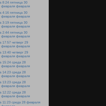
а 8:24 пятница 30
февраля февраля
а 4:16 пятница 30
февраля февраля
а 3:19 пятница 30
февраля февраля
а 2:44 пятница 30
февраля февраля
а 17:57 четверг 29
февраля февраля
а 13:40 четверг 29
февраля февраля
а 15:24 среда 28
февраля февраля
а 14:23 среда 28
февраля февраля
а 13:23 среда 28
февраля февраля
а 12:22 среда 28
февраля февраля
а 11:23 среда 28 февраля