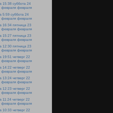
а 15:38 суббота 24
февраля февраля
а 5:59 суббота 24
февраля февраля
а 16:34 пятница 23
февраля февраля
а 15:27 пятница 23
февраля февраля
а 12:30 пятница 23
февраля февраля
а 19:51 четверг 22
февраля февраля
а 14:22 четверг 22
февраля февраля
а 13:24 четверг 22
февраля февраля
а 12:23 четверг 22
февраля февраля
а 11:24 четверг 22
февраля февраля
а 10:33 четверг 22