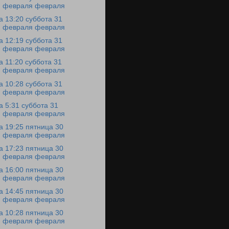
февраля февраля
а 13:20 суббота 31
февраля февраля
а 12:19 суббота 31
февраля февраля
а 11:20 суббота 31
февраля февраля
а 10:28 суббота 31
февраля февраля
а 5:31 суббота 31
февраля февраля
а 19:25 пятница 30
февраля февраля
а 17:23 пятница 30
февраля февраля
а 16:00 пятница 30
февраля февраля
а 14:45 пятница 30
февраля февраля
а 10:28 пятница 30
февраля февраля