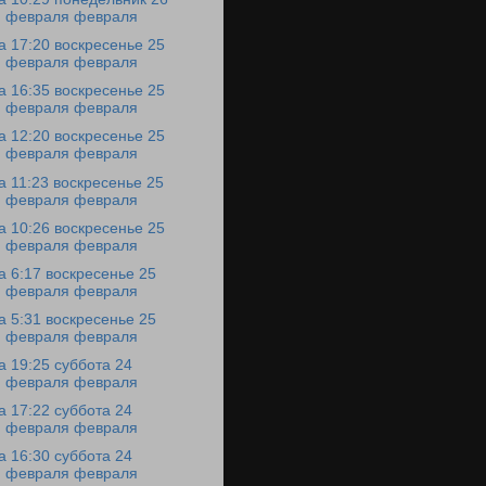
февраля февраля
а 17:20 воскресенье 25
февраля февраля
а 16:35 воскресенье 25
февраля февраля
а 12:20 воскресенье 25
февраля февраля
а 11:23 воскресенье 25
февраля февраля
а 10:26 воскресенье 25
февраля февраля
а 6:17 воскресенье 25
февраля февраля
а 5:31 воскресенье 25
февраля февраля
а 19:25 суббота 24
февраля февраля
а 17:22 суббота 24
февраля февраля
а 16:30 суббота 24
февраля февраля