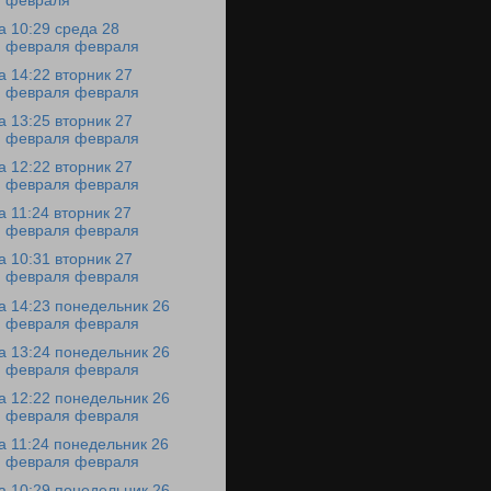
февраля
а 10:29 среда 28
февраля февраля
а 14:22 вторник 27
февраля февраля
а 13:25 вторник 27
февраля февраля
а 12:22 вторник 27
февраля февраля
а 11:24 вторник 27
февраля февраля
а 10:31 вторник 27
февраля февраля
а 14:23 понедельник 26
февраля февраля
а 13:24 понедельник 26
февраля февраля
а 12:22 понедельник 26
февраля февраля
а 11:24 понедельник 26
февраля февраля
а 10:29 понедельник 26