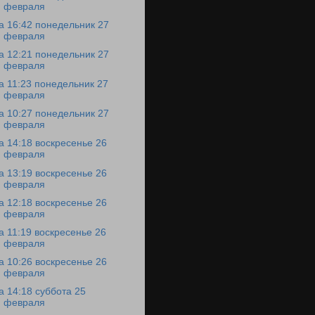
февраля
а 16:42 понедельник 27
февраля
а 12:21 понедельник 27
февраля
а 11:23 понедельник 27
февраля
а 10:27 понедельник 27
февраля
а 14:18 воскресенье 26
февраля
а 13:19 воскресенье 26
февраля
а 12:18 воскресенье 26
февраля
а 11:19 воскресенье 26
февраля
а 10:26 воскресенье 26
февраля
а 14:18 суббота 25
февраля