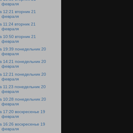
февраля
а 12:21 вторник 21
февраля
а 11:24 вторник 21
февраля
а 10:50 вторник 21
февраля
а 19:39 понедельник 20
февраля
а 14:21 понедельник 20
февраля
а 12:21 понедельник 20
февраля
а 11:23 понедельник 20
февраля
а 10:28 понедельник 20
февраля
а 17:20 воскресенье 19
февраля
а 16:26 воскресенье 19
февраля