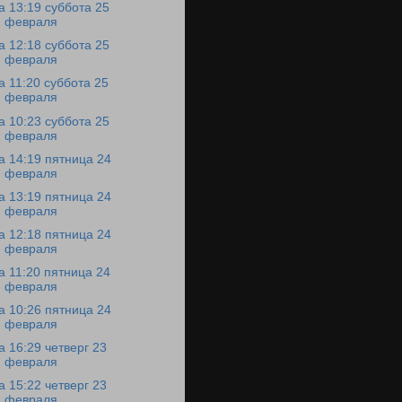
а 13:19 суббота 25
февраля
а 12:18 суббота 25
февраля
а 11:20 суббота 25
февраля
а 10:23 суббота 25
февраля
а 14:19 пятница 24
февраля
а 13:19 пятница 24
февраля
а 12:18 пятница 24
февраля
а 11:20 пятница 24
февраля
а 10:26 пятница 24
февраля
а 16:29 четверг 23
февраля
а 15:22 четверг 23
февраля