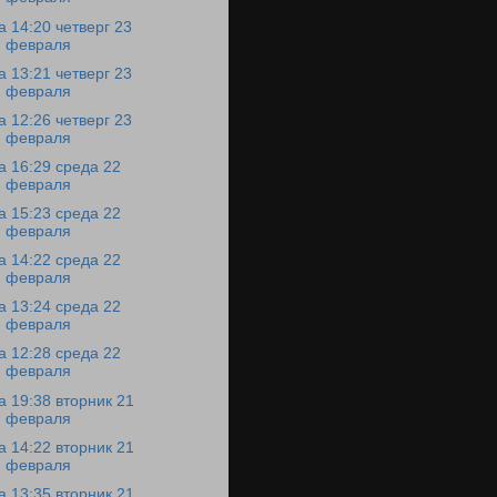
а 14:20 четверг 23
февраля
а 13:21 четверг 23
февраля
а 12:26 четверг 23
февраля
а 16:29 среда 22
февраля
а 15:23 среда 22
февраля
а 14:22 среда 22
февраля
а 13:24 среда 22
февраля
а 12:28 среда 22
февраля
а 19:38 вторник 21
февраля
а 14:22 вторник 21
февраля
а 13:35 вторник 21