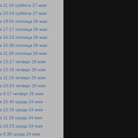
а 11:16 суббота 27 мая
а 10:24 суббота 27 мая
а 19:01 пятница 26 мая
а 17:17 пятница 26 мая
а 16:23 пятница 26 мая
а 15:36 пятница 26 мая
а 11:26 пятница 26 мая
а 13:17 четверг 25 мая
а 12:16 четверг 25 мая
а 11:18 четверг 25 мая
а 10:23 четверг 25 мая
а 9:17 четверг 25 мая
а 15:45 среда 24 мая
а 12:16 среда 24 мая
а 11:18 среда 24 мая
а 10:23 среда 24 мая
а 9:38 среда 24 мая