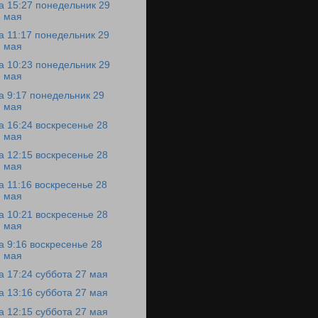
а 15:27 понедельник 29
мая
а 11:17 понедельник 29
мая
а 10:23 понедельник 29
мая
а 9:17 понедельник 29
мая
а 16:24 воскресенье 28
мая
а 12:15 воскресенье 28
мая
а 11:16 воскресенье 28
мая
а 10:21 воскресенье 28
мая
а 9:16 воскресенье 28
мая
а 17:24 суббота 27 мая
а 13:16 суббота 27 мая
а 12:15 суббота 27 мая