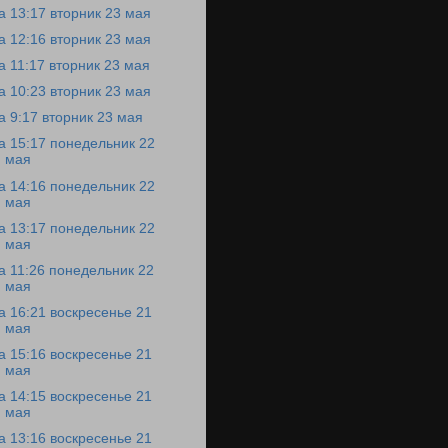
а 13:17 вторник 23 мая
а 12:16 вторник 23 мая
а 11:17 вторник 23 мая
а 10:23 вторник 23 мая
а 9:17 вторник 23 мая
а 15:17 понедельник 22
мая
а 14:16 понедельник 22
мая
а 13:17 понедельник 22
мая
а 11:26 понедельник 22
мая
а 16:21 воскресенье 21
мая
а 15:16 воскресенье 21
мая
а 14:15 воскресенье 21
мая
а 13:16 воскресенье 21