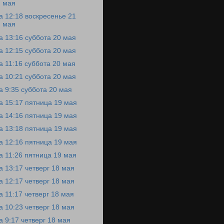
мая
а 12:18 воскресенье 21
мая
а 13:16 суббота 20 мая
а 12:15 суббота 20 мая
а 11:16 суббота 20 мая
а 10:21 суббота 20 мая
а 9:35 суббота 20 мая
а 15:17 пятница 19 мая
а 14:16 пятница 19 мая
а 13:18 пятница 19 мая
а 12:16 пятница 19 мая
а 11:26 пятница 19 мая
а 13:17 четверг 18 мая
а 12:17 четверг 18 мая
а 11:17 четверг 18 мая
а 10:23 четверг 18 мая
а 9:17 четверг 18 мая