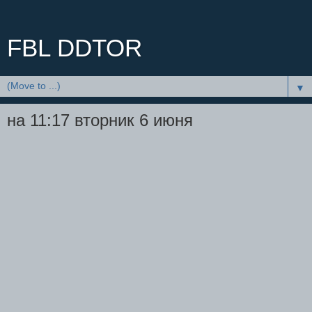
FBL DDTOR
▼
на 11:17 вторник 6 июня