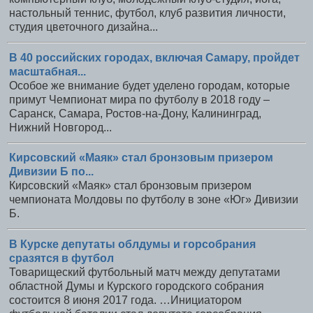
настольный теннис, футбол, клуб развития личности,
студия цветочного дизайна...
В 40 российских городах, включая Самару, пройдет
масштабная...
Особое же внимание будет уделено городам, которые
примут Чемпионат мира по футболу в 2018 году –
Саранск, Самара, Ростов-на-Дону, Калининград,
Нижний Новгород...
Кирсовский «Маяк» стал бронзовым призером
Дивизии Б по...
Кирсовский «Маяк» стал бронзовым призером
чемпионата Молдовы по футболу в зоне «Юг» Дивизии
Б.
В Курске депутаты облдумы и горсобрания
сразятся в футбол
Товарищеский футбольный матч между депутатами
областной Думы и Курского городского собрания
состоится 8 июня 2017 года. …Инициатором