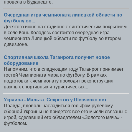
провела в Будапеште.
Очередная игра чемпионата липецкой области по
футболу во...
Десятого июня на стадионе с синтетическим покрытием
в селе Конь-Колодезь состоится очередная игра
чемпионата Липецкой области по футболу во втором
дивизионе.
Спортивная школа Таганрога получит новое
оборудование
Напомним, что в следующем году Таганрог принимает
гостей Чемпионата мира по футболу. В рамках
подготовки к чемпионату проходит реконструкция
важных спортивных и туристических...
Украина - Мальта: Секретов у Шевченко нет
Правда, вдоволь насладиться гольфом рулевому
сборной Украины не придется: все его мысли связаны с
игрой, сделавшей его обладателем «Золотого мяча» -
футболом.