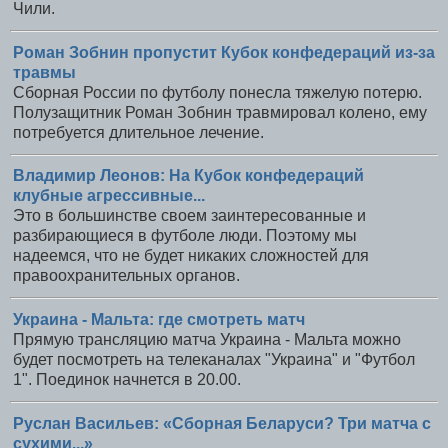
Чили.
Роман Зобнин пропустит Кубок конфедераций из-за
травмы
Сборная России по футболу понесла тяжелую потерю.
Полузащитник Роман Зобнин травмировал колено, ему
потребуется длительное лечение.
Владимир Леонов: На Кубок конфедераций
клубные агрессивные...
Это в большинстве своем заинтересованные и
разбирающиеся в футболе люди. Поэтому мы
надеемся, что не будет никаких сложностей для
правоохранительных органов.
Украина - Мальта: где смотреть матч
Прямую трансляцию матча Украина - Мальта можно
будет посмотреть на телеканалах "Украина" и "Футбол
1". Поединок начнется в 20.00.
Руслан Васильев: «Сборная Беларуси? Три матча с
сухими...»