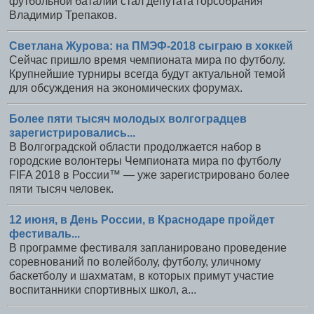
футбольной баталии стал депутата горсобрания
Владимир Трепаков.
Светлана Журова: на ПМЭФ-2018 сыграю в хоккей
Сейчас пришло время чемпионата мира по футболу.
Крупнейшие турниры всегда будут актуальной темой
для обсуждения на экономических форумах.
Более пяти тысяч молодых волгоградцев
зарегистрировались...
В Волгоградской области продолжается набор в
городские волонтеры Чемпионата мира по футболу
FIFA 2018 в России™ — уже зарегистрировано более
пяти тысяч человек.
12 июня, в День России, в Краснодаре пройдет
фестиваль...
В программе фестиваля запланировано проведение
соревнований по волейболу, футболу, уличному
баскетболу и шахматам, в которых примут участие
воспитанники спортивных школ, а...