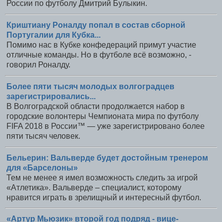
России по футболу Дмитрий Булыкин.
Криштиану Роналду попал в состав сборной
Португалии для Кубка...
Помимо нас в Кубке конфедераций примут участие
отличные команды. Но в футболе всё возможно, -
говорил Роналду.
Более пяти тысяч молодых волгоградцев
зарегистрировались...
В Волгоградской области продолжается набор в
городские волонтеры Чемпионата мира по футболу
FIFA 2018 в России™ — уже зарегистрировано более
пяти тысяч человек.
Бельерин: Вальверде будет достойным тренером
для «Барселоны»
Тем не менее я имел возможность следить за игрой
«Атлетика». Вальверде – специалист, которому
нравится играть в зрелищный и интересный футбол.
«Артур Мьюзик» второй год подряд - вице-