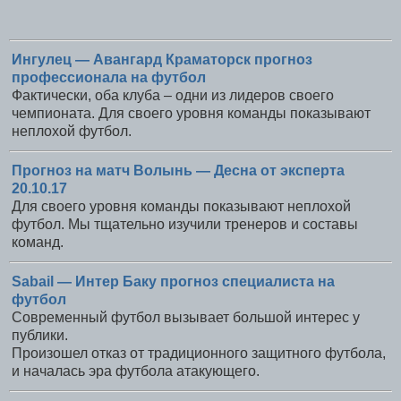
Ингулец — Авангард Краматорск прогноз
профессионала на футбол
Фактически, оба клуба – одни из лидеров своего
чемпионата. Для своего уровня команды показывают
неплохой футбол.
Прогноз на матч Волынь — Десна от эксперта
20.10.17
Для своего уровня команды показывают неплохой
футбол. Мы тщательно изучили тренеров и составы
команд.
Sabail — Интер Баку прогноз специалиста на
футбол
Современный футбол вызывает большой интерес у
публики.
Произошел отказ от традиционного защитного футбола,
и началась эра футбола атакующего.