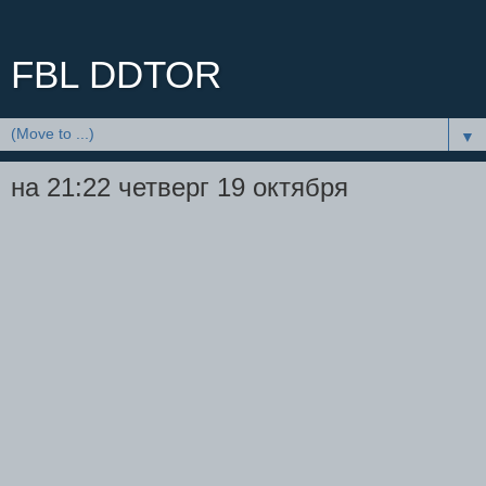
FBL DDTOR
▼
на 21:22 четверг 19 октября