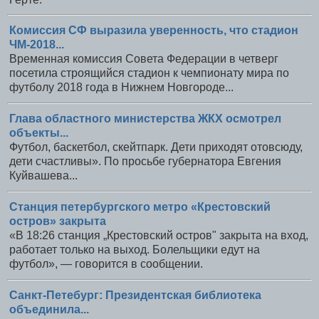
Комиссия СФ выразила уверенность, что стадион
ЧМ-2018...
Временная комиссия Совета Федерации в четверг
посетила строящийся стадион к чемпионату мира по
футболу 2018 года в Нижнем Новгороде...
Глава областного министерства ЖКХ осмотрел
объекты...
Футбол, баскетбол, скейтпарк. Дети приходят отовсюду,
дети счастливы». По просьбе губернатора Евгения
Куйвашева...
Станция петербургского метро «Крестовский
остров» закрыта
«В 18:26 станция „Крестовский остров" закрыта на вход,
работает только на выход. Болельщики едут на
футбол», — говорится в сообщении.
Санкт-Петебург: Президентская библиотека
объединила...