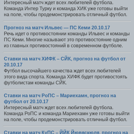
Интересный матч ждет всех любителей футбола.
Команда Интер Турку и команда ХИК уже готовы выйти
на поле, чтобы продемонстрировать отличный футбол.
Прогноз на матч Ильвес — ПС Кеми 20.10.17
Речь идет о противостоянии команды Ильвес и команды
ПС Кеми. Многие называют это противостояние одним
из главных противостояний в современном футболе.
Ставки на матч ХИФК – СЙК, прогноз на футбол от
20.10.17
Футбол высочайшего качества ждет всех любителей
этого вида спорта. Команда ХИФК будет противостоять
футболистам команды СЙК.
Ставки на матч РоПС – Мариехамн, прогноз на
футбол от 20.10.17
Интересный матч ждет всех любителей футбола.
Команда РоПС и команда Мариехамн уже готовы выйти
на поле, чтобы продемонстрировать отличный футбол.
Ставки на матч КуПС – ЙЙК Йювяскюля, прогноз на