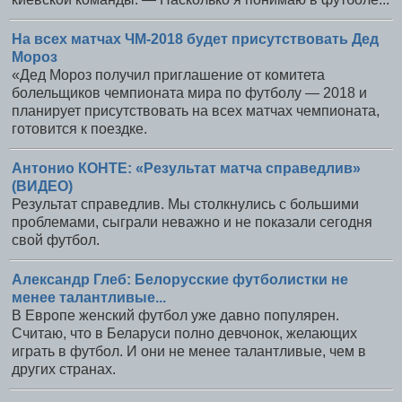
На всех матчах ЧМ-2018 будет присутствовать Дед
Мороз
«Дед Мороз получил приглашение от комитета
болельщиков чемпионата мира по футболу — 2018 и
планирует присутствовать на всех матчах чемпионата,
готовится к поездке.
Антонио КОНТЕ: «Результат матча справедлив»
(ВИДЕО)
Результат справедлив. Мы столкнулись с большими
проблемами, сыграли неважно и не показали сегодня
свой футбол.
Александр Глеб: Белорусские футболистки не
менее талантливые...
В Европе женский футбол уже давно популярен.
Считаю, что в Беларуси полно девчонок, желающих
играть в футбол. И они не менее талантливые, чем в
других странах.