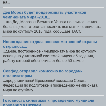
на...
Дед Мороз будет поддерживать участников
чемпионата мира -2018...
...что Дед Мороз из Великого Устюга по приглашению
болельщиков готовится посетить все матчи чемпионата
мира по футболу 2018 года, сообщает ТАСС.
Новое здание отдела вневедомственной охраны
открылось...
Здание, построенное к чемпионату мира по футболу,
оснащено уникальной системой видеонаблюдения,
работу которой обеспечивает более 50 камер.
Совфед отправил комиссию по городам-
организаторам...
...представителей Временной комиссии Совета
Федерации по подготовке и проведению Чемпионата
мира по футболу.
Готовность силовиков к проведению мундиаля
проверил в Нижнем...