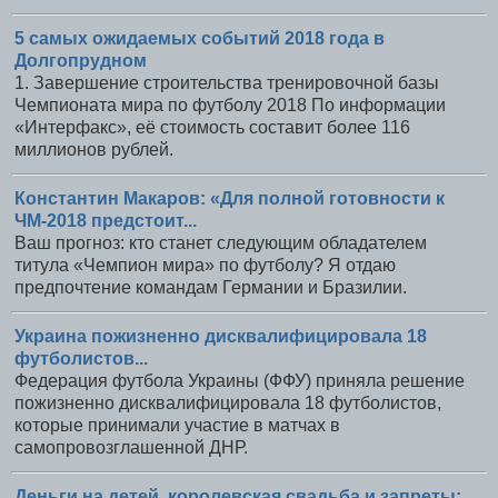
5 самых ожидаемых событий 2018 года в
Долгопрудном
1. Завершение строительства тренировочной базы
Чемпионата мира по футболу 2018 По информации
«Интерфакс», её стоимость составит более 116
миллионов рублей.
Константин Макаров: «Для полной готовности к
ЧМ-2018 предстоит...
Ваш прогноз: кто станет следующим обладателем
титула «Чемпион мира» по футболу? Я отдаю
предпочтение командам Германии и Бразилии.
Украина пожизненно дисквалифицировала 18
футболистов...
Федерация футбола Украины (ФФУ) приняла решение
пожизненно дисквалифицировала 18 футболистов,
которые принимали участие в матчах в
самопровозглашенной ДНР.
Деньги на детей, королевская свадьба и запреты: