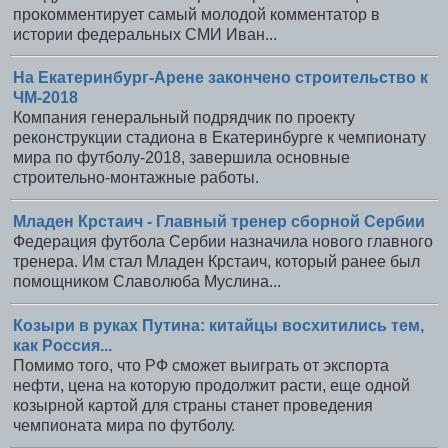
прокомментирует самый молодой комментатор в
истории федеральных СМИ Иван...
На Екатеринбург-Арене закончено строительство к
ЧМ-2018
Компания генеральный подрядчик по проекту
реконструкции стадиона в Екатеринбурге к чемпионату
мира по футболу-2018, завершила основные
строительно-монтажные работы.
Младен Крстаич - Главный тренер сборной Сербии
Федерация футбола Сербии назначила нового главного
тренера. Им стал Младен Крстаич, который ранее был
помощником Славолюба Муслина...
Козыри в руках Путина: китайцы восхитились тем,
как Россия...
Помимо того, что РФ сможет выиграть от экспорта
нефти, цена на которую продолжит расти, еще одной
козырной картой для страны станет проведения
чемпионата мира по футболу.