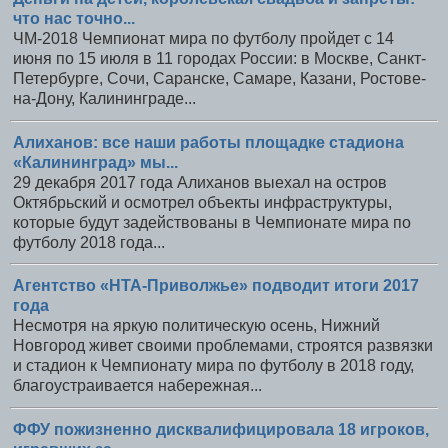
что нас точно...
ЧМ-2018 Чемпионат мира по футболу пройдет с 14
июня по 15 июля в 11 городах России: в Москве, Санкт-
Петербурге, Сочи, Саранске, Самаре, Казани, Ростове-
на-Дону, Калининграде...
Алиханов: все наши работы площадке стадиона
«Калининград» мы...
29 декабря 2017 года Алиханов выехал на остров
Октябрьский и осмотрел объекты инфраструктуры,
которые будут задействованы в Чемпионате мира по
футболу 2018 года...
Агентство «НТА-Приволжье» подводит итоги 2017
года
Несмотря на яркую политическую осень, Нижний
Новгород живет своими проблемами, строятся развязки
и стадион к Чемпионату мира по футболу в 2018 году,
благоустраивается набережная...
ФФУ пожизненно дисквалифицировала 18 игроков,