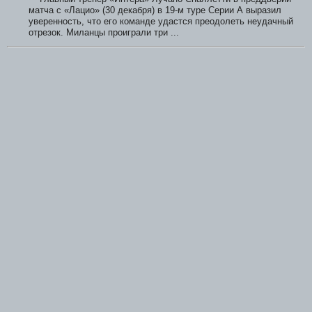
матча с «Лацио» (30 декабря) в 19-м туре Серии А выразил
уверенность, что его команде удастся преодолеть неудачный
отрезок. Миланцы проиграли три ...