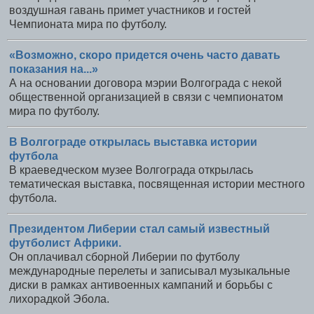
воздушная гавань примет участников и гостей
Чемпионата мира по футболу.
«Возможно, скоро придется очень часто давать
показания на...»
А на основании договора мэрии Волгограда с некой
общественной организацией в связи с чемпионатом
мира по футболу.
В Волгограде открылась выставка истории
футбола
В краеведческом музее Волгограда открылась
тематическая выставка, посвященная истории местного
футбола.
Президентом Либерии стал самый известный
футболист Африки.
Он оплачивал сборной Либерии по футболу
международные перелеты и записывал музыкальные
диски в рамках антивоенных кампаний и борьбы с
лихорадкой Эбола.