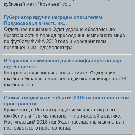
кубковый матч "Крыльев" со...
Губернатор вручил награды спасателям
Подмосковья в честь их...
Отдельное внимание будет уделено обеспечению
безопасности в период проведения чемпионата мира
по футболу ФИФА 2018 года и мероприятиям,
посвященным Году волонтера.
В Украине пожизненно дисквалифицирован ряд
футболистов...
Контрольно-дисциплинарный комитет Федерации
футбола Украины пожизненно дисквалифицировал 18
футболистов...
Самые ожидаемые события 2018 на постсоветском
пространстве
Кроме того, в России пройдет чемпионат мира по
футболу, а в Туркменистане — по тяжелой атлетике.
Наступающий 2018 год будет насыщенным для стран
постсоветского пространства.