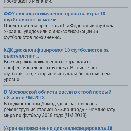
проживает в Испании.
ФФУ лишила пожизненно права на игры 18
футболистов за матчи...
Представители пресс-службы Федерации футбола
Украины уведомили о дисквалификации 18
футболистов пожизненно.
КДК дисквалифицировал 18 футболистов за
выступления...
Всех игроков пожизненно отстранили от
профессионального футбола. В списке нет
футболистов, которые выступали бы на высшем
уровне.
В Московской области ввели в строй первый
объект в ЧМ-2018
В подмосковном Домодедове закончилась
реконструкция стадиона «Авангард» к Чемпионату
мира по футболу 2018 года (ЧМ-2018).
Украина пожизненно дисквалифицировала 18