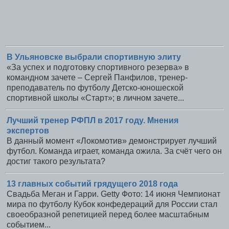
В Ульяновске выбрали спортивную элиту
«За успех и подготовку спортивного резерва» в
командном зачете – Сергей Панфилов, тренер-
преподаватель по футболу Детско-юношеской
спортивной школы «Старт»; в личном зачете...
Лучший тренер РФПЛ в 2017 году. Мнения
экспертов
В данный момент «Локомотив» демонстрирует лучший
футбол. Команда играет, команда ожила. За счёт чего он
достиг такого результата?
13 главных событий грядущего 2018 года
Свадьба Меган и Гарри. Getty Фото: 14 июня Чемпионат
мира по футболу Кубок конфедераций для России стал
своеобразной репетицией перед более масштабным
событием...