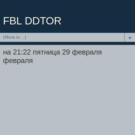
FBL DDTOR
▼
на 21:22 пятница 29 февраля
февраля