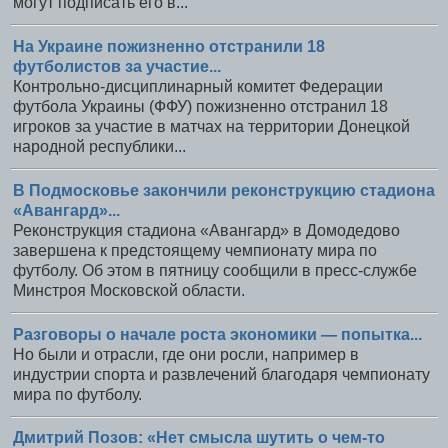
могут подписать его в...
На Украине пожизненно отстранили 18
футболистов за участие...
Контрольно-дисциплинарный комитет Федерации
футбола Украины (ФФУ) пожизненно отстранил 18
игроков за участие в матчах на территории Донецкой
народной республики...
В Подмосковье закончили реконструкцию стадиона
«Авангард»...
Реконструкция стадиона «Авангард» в Домодедово
завершена к предстоящему чемпионату мира по
футболу. Об этом в пятницу сообщили в пресс‐службе
Минстроя Московской области.
Разговоры о начале роста экономики — попытка...
Но были и отрасли, где они росли, например в
индустрии спорта и развлечений благодаря чемпионату
мира по футболу.
Дмитрий Позов: «Нет смысла шутить о чем-то