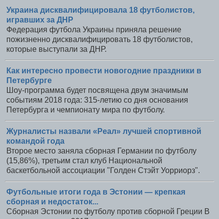
Украина дисквалифицировала 18 футболистов,
игравших за ДНР
Федерация футбола Украины приняла решение
пожизненно дисквалифицировать 18 футболистов,
которые выступали за ДНР.
Как интересно провести новогодние праздники в
Петербурге
Шоу-программа будет посвящена двум значимым
событиям 2018 года: 315-летию со дня основания
Петербурга и чемпионату мира по футболу.
Журналисты назвали «Реал» лучшей спортивной
командой года
Второе место заняла сборная Германии по футболу
(15,86%), третьим стал клуб Национальной
баскетбольной ассоциации "Голден Стэйт Уорриорз".
Футбольные итоги года в Эстонии — крепкая
сборная и недостаток...
Сборная Эстонии по футболу против сборной Греции В