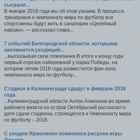
сыграли...
В январе 2018 года мы об этом узнаем. В процессе
тренировок к чемпионату мира по футболу все
спортсмены будут жить в санатории «Целебный
нарзан», — рассказал глава...
7 событий Белгородской области, которыми
запомнится уходящий...
...высказывая свои пожелания.В итоге к концу года
первый отрезок набережной у парка Победы, на
котором летом 2018 года разместится фан-зона
чемпионата мира по футболу...
Стадион в Калининграде сдадут в феврале 2018
года
...Калининградской области Антон Алиханов во время
рабочего визита на остров Октябрьский рассказал о
дате сдачи стадиона, строящегося к Чемпионату мира
по футболу – 2018.
С уходом Ярмоленко поменялся рисунок игры
Динамо