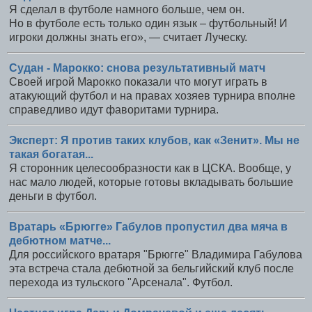
Я сделал в футболе намного больше, чем он.
Но в футболе есть только один язык – футбольный! И
игроки должны знать его», — считает Луческу.
Судан - Марокко: снова результативный матч
Своей игрой Марокко показали что могут играть в
атакующий футбол и на правах хозяев турнира вполне
справедливо идут фаворитами турнира.
Эксперт: Я против таких клубов, как «Зенит». Мы не
такая богатая...
Я сторонник целесообразности как в ЦСКА. Вообще, у
нас мало людей, которые готовы вкладывать большие
деньги в футбол.
Вратарь «Брюгге» Габулов пропустил два мяча в
дебютном матче...
Для российского вратаря "Брюгге" Владимира Габулова
эта встреча стала дебютной за бельгийский клуб после
перехода из тульского "Арсенала". Футбол.