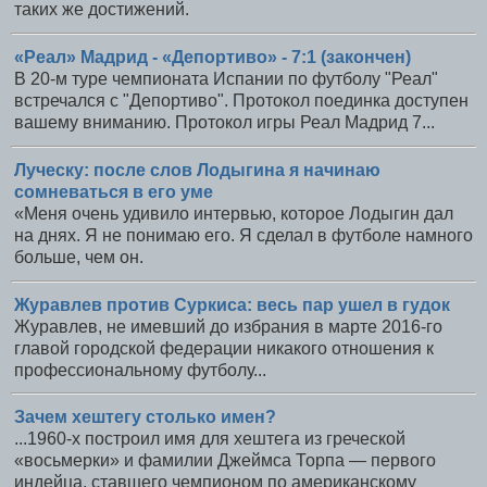
таких же достижений.
«Реал» Мадрид - «Депортиво» - 7:1 (закончен)
В 20-м туре чемпионата Испании по футболу "Реал"
встречался с "Депортиво". Протокол поединка доступен
вашему вниманию. Протокол игры Реал Мадрид 7...
Луческу: после слов Лодыгина я начинаю
сомневаться в его уме
«Меня очень удивило интервью, которое Лодыгин дал
на днях. Я не понимаю его. Я сделал в футболе намного
больше, чем он.
Журавлев против Суркиса: весь пар ушел в гудок
Журавлев, не имевший до избрания в марте 2016-го
главой городской федерации никакого отношения к
профессиональному футболу...
Зачем хештегу столько имен?
...1960-х построил имя для хештега из греческой
«восьмерки» и фамилии Джеймса Торпа — первого
индейца, ставшего чемпионом по американскому