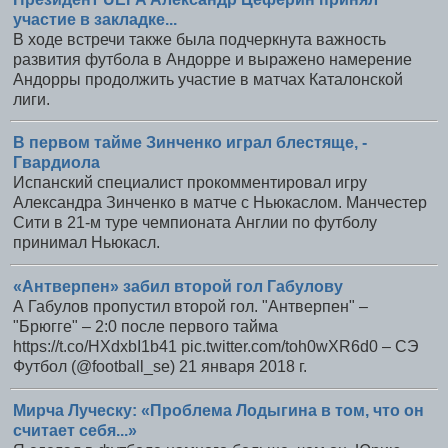
участие в закладке...
В ходе встречи также была подчеркнута важность
развития футбола в Андорре и выражено намерение
Андорры продолжить участие в матчах Каталонской
лиги.
В первом тайме Зинченко играл блестяще, -
Гвардиола
Испанский специалист прокомментировал игру
Александра Зинченко в матче с Ньюкаслом. Манчестер
Сити в 21-м туре чемпионата Англии по футболу
принимал Ньюкасл.
«Антверпен» забил второй гол Габулову
А Габулов пропустил второй гол. "Антверпен" –
"Брюгге" – 2:0 после первого тайма
https://t.co/HXdxbI1b41 pic.twitter.com/toh0wXR6d0 – СЭ
Футбол (@football_se) 21 января 2018 г.
Мирча Луческу: «Проблема Лодыгина в том, что он
считает себя...»