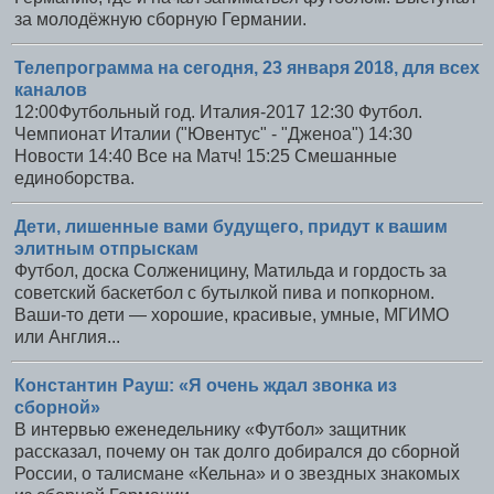
за молодёжную сборную Германии.
Телепрограмма на сегодня, 23 января 2018, для всех
каналов
12:00Футбольный год. Италия-2017 12:30 Футбол.
Чемпионат Италии ("Ювентус" - "Дженоа") 14:30
Новости 14:40 Все на Матч! 15:25 Смешанные
единоборства.
Дети, лишенные вами будущего, придут к вашим
элитным отпрыскам
Футбол, доска Солженицину, Матильда и гордость за
советский баскетбол с бутылкой пива и попкорном.
Ваши-то дети — хорошие, красивые, умные, МГИМО
или Англия...
Константин Рауш: «Я очень ждал звонка из
сборной»
В интервью еженедельнику «Футбол» защитник
рассказал, почему он так долго добирался до сборной
России, о талисмане «Кельна» и о звездных знакомых