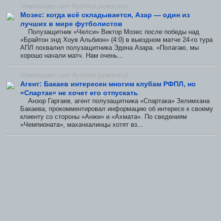
Чемпионат.com Футбол (новости)
Мозес: когда всё складывается, Азар — один из
лучших в мире футболистов
Полузащитник «Челси» Виктор Мозес после победы над
«Брайтон энд Хоув Альбион» (4:0) в выездном матче 24-го тура
АПЛ похвалил полузащитника Эдена Азара. «Полагаю, мы
хорошо начали матч. Нам очень...
Чемпионат.com Футбол (новости)
Агент: Бакаев интересен многим клубам РФПЛ, но
«Спартак» не хочет его отпускать
Анзор Гаргаев, агент полузащитника «Спартака» Зелимхана
Бакаева, прокомментировал информацию об интересе к своему
клиенту со стороны «Анжи» и «Ахмата». По сведениям
«Чемпионата», махачкалинцы хотят вз...