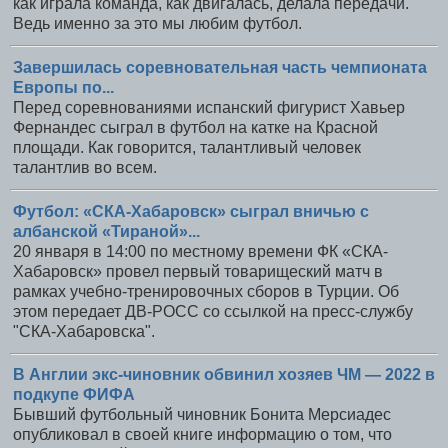
как играла команда, как двигалась, делала передачи.
Ведь именно за это мы любим футбол.
Завершилась соревновательная часть чемпионата
Европы по...
Перед соревнованиями испанский фигурист Хавьер
Фернандес сыграл в футбол на катке на Красной
площади. Как говорится, талантливый человек
талантлив во всем.
Футбол: «СКА-Хабаровск» сыграл вничью с
албанской «Тираной»...
20 января в 14:00 по местному времени ФК «СКА-
Хабаровск» провел первый товарищеский матч в
рамках учебно-тренировочных сборов в Турции. Об
этом передает ДВ-РОСС со ссылкой на пресс-службу
"СКА-Хабаровска".
В Англии экс-чиновник обвинил хозяев ЧМ — 2022 в
подкупе ФИФА
Бывший футбольный чиновник Бонита Мерсиадес
опубликовал в своей книге информацию о том, что