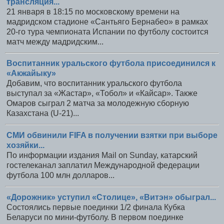
трансляция...
21 января в 18:15 по московскому времени на
мадридском стадионе «Сантьяго Бернабео» в рамках
20-го тура чемпионата Испании по футболу состоится
матч между мадридским...
Воспитанник уральского футбола присоединился к
«Акжайыку»
Добавим, что воспитанник уральского футбола
выступал за «Жастар», «Тобол» и «Кайсар». Также
Омаров сыграл 2 матча за молодежную сборную
Казахстана (U-21)...
СМИ обвинили FIFA в получении взятки при выборе
хозяйки...
По информации издания Mail on Sunday, катарский
гостелеканал заплатил Международной федерации
футбола 100 млн долларов...
«Дорожник» уступил «Столице», «Витэн» обыграл...
Состоялись первые поединки 1/2 финала Кубка
Беларуси по мини-футболу. В первом поединке