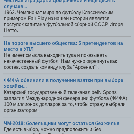
Честная игра Дарьи Домрачевой и еще десять
случаев...
1962. Чемпионат мира по футболу Классическим
примером Fair Play из нашей истории является
поступок капитана футбольной сборной СССР Игоря
Нетто.
На пороге высшего общества: 5 претендентов на
место в УПЛ
Не имеет смысла выходить туда и показывать
некачественный футбол. Нам нужно окрепнуть как
состав, создать команду клуба "Арсенал"".
ФИФА обвинили в получении взятки при выборе
хозяйки...
Катарский государственный телеканал beIN Sports
заплатил Международной федерации футбола (ФИФА)
100 миллионов долларов за то, чтобы страну выбрали
организатором.
ЧМ-2018: болельщики могут остаться без жилья
Где есть выбор, можно предположить и без