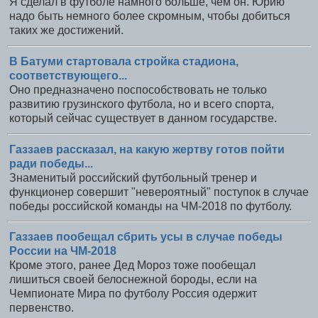
Я сделал в футболе намного больше, чем он. Юрию
надо быть немного более скромным, чтобы добиться
таких же достижений.
В Батуми стартовала стройка стадиона,
соответствующего...
Оно предназначено поспособствовать не только
развитию грузинского футбола, но и всего спорта,
который сейчас существует в данном государстве.
Газзаев рассказал, на какую жертву готов пойти
ради победы...
Знаменитый российский футбольный тренер и
функционер совершит "невероятный" поступок в случае
победы российской команды на ЧМ-2018 по футболу.
Газзаев пообещал сбрить усы в случае победы
России на ЧМ-2018
Кроме этого, ранее Дед Мороз тоже пообещал
лишиться своей белоснежной бороды, если на
Чемпионате Мира по футболу Россия одержит
первенство.