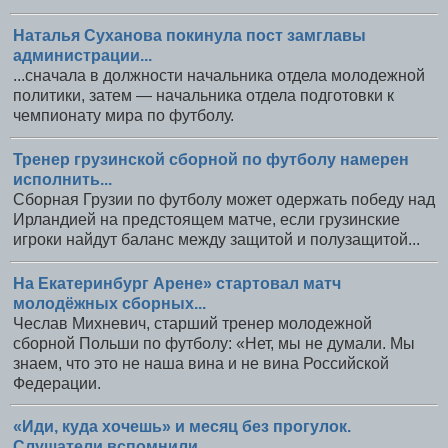
Наталья Суханова покинула пост замглавы
администрации...
...сначала в должности начальника отдела молодежной
политики, затем — начальника отдела подготовки к
чемпионату мира по футболу.
Тренер грузинской сборной по футболу намерен
исполнить...
Сборная Грузии по футболу может одержать победу над
Ирландией на предстоящем матче, если грузинские
игроки найдут баланс между защитой и полузащитой...
На Екатеринбург Арене» стартовал матч
молодёжных сборных...
Чеслав Михневич, старший тренер молодежной
сборной Польши по футболу: «Нет, мы не думали. Мы
знаем, что это не наша вина и не вина Российской
Федерации.
«Иди, куда хочешь» и месяц без прогулок.
Слушатели вспомнили...