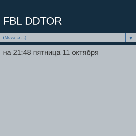
FBL DDTOR
▼
на 21:48 пятница 11 октября