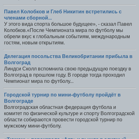
Павел Колобков и Глеб Никитин встретились с
членами сборной...
У этого вида спорта большое будущее», - сказал Павел
Колобков.«После Чемпионата мира по футболу мы
обрели вкус к глобальным событиям, международным
гостям, новым открытиям.
Делегация посольства Великобритании прибыла в
Волгоград
Линдси Сколл вспомнила свою предыдущую поездку в
Волгоград в прошлом году. В городе тогда проходил
Чемпионат мира по футболу...
Городской турнир по мини-футболу пройдёт в
Волгограде
Волгоградская областная федерация футбола и
комитет по физической культуре и спорту Волгоградской
области собираются провести городской турнир по
мужскому мини-футболу.