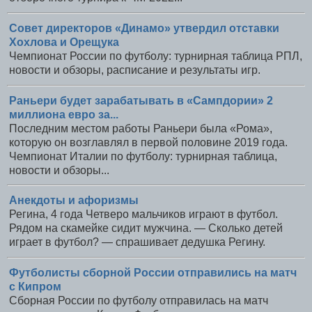
Совет директоров «Динамо» утвердил отставки
Хохлова и Орещука
Чемпионат России по футболу: турнирная таблица РПЛ,
новости и обзоры, расписание и результаты игр.
Раньери будет зарабатывать в «Сампдории» 2
миллиона евро за...
Последним местом работы Раньери была «Рома»,
которую он возглавлял в первой половине 2019 года.
Чемпионат Италии по футболу: турнирная таблица,
новости и обзоры...
Анекдоты и афоризмы
Регина, 4 года Четверо мальчиков играют в футбол.
Рядом на скамейке сидит мужчина. — Сколько детей
играет в футбол? — спрашивает дедушка Регину.
Футболисты сборной России отправились на матч
с Кипром
Сборная России по футболу отправилась на матч