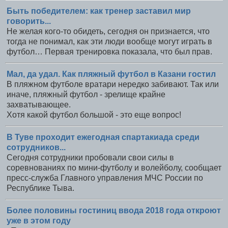
Быть победителем: как тренер заставил мир
говорить...
Не желая кого-то обидеть, сегодня он признается, что
тогда не понимал, как эти люди вообще могут играть в
футбол… Первая тренировка показала, что был прав.
Мал, да удал. Как пляжный футбол в Казани гостил
В пляжном футболе вратари нередко забивают. Так или
иначе, пляжный футбол - зрелище крайне
захватывающее.
Хотя какой футбол большой - это еще вопрос!
В Туве проходит ежегодная спартакиада среди
сотрудников...
Сегодня сотрудники пробовали свои силы в
соревнованиях по мини-футболу и волейболу, сообщает
пресс-служба Главного управления МЧС России по
Республике Тыва.
Более половины гостиниц ввода 2018 года откроют
уже в этом году