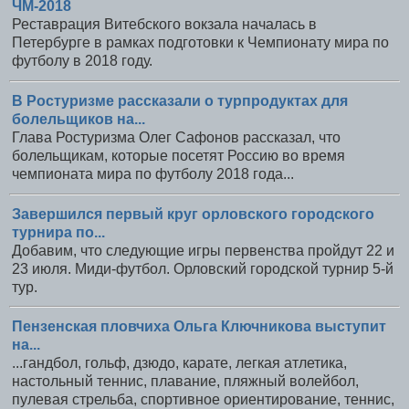
ЧМ-2018
Реставрация Витебского вокзала началась в
Петербурге в рамках подготовки к Чемпионату мира по
футболу в 2018 году.
В Ростуризме рассказали о турпродуктах для
болельщиков на...
Глава Ростуризма Олег Сафонов рассказал, что
болельщикам, которые посетят Россию во время
чемпионата мира по футболу 2018 года...
Завершился первый круг орловского городского
турнира по...
Добавим, что следующие игры первенства пройдут 22 и
23 июля. Миди-футбол. Орловский городской турнир 5-й
тур.
Пензенская пловчиха Ольга Ключникова выступит
на...
...гандбол, гольф, дзюдо, карате, легкая атлетика,
настольный теннис, плавание, пляжный волейбол,
пулевая стрельба, спортивное ориентирование, теннис,