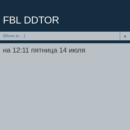
FBL DDTOR
▼
на 12:11 пятница 14 июля