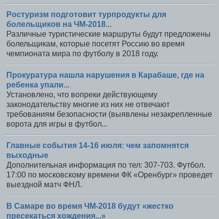
Ростуризм подготовит турпродукты для
болельщиков на ЧМ-2018...
Различные туристические маршруты будут предложены
болельщикам, которые посетят Россию во время
чемпионата мира по футболу в 2018 году.
Прокуратура нашла нарушения в Карабаше, где на
ребенка упали...
Установлено, что вопреки действующему
законодательству многие из них не отвечают
требованиям безопасности (выявлены незакрепленные
ворота для игры в футбол...
Главные события 14-16 июля: чем запомнятся
выходные
Дополнительная информация по тел: 307-703. Футбол.
17:00 по московскому времени ФК «Оренбург» проведет
выездной матч ФНЛ.
В Самаре во время ЧМ-2018 будут «жестко
пресекаться хождения...»