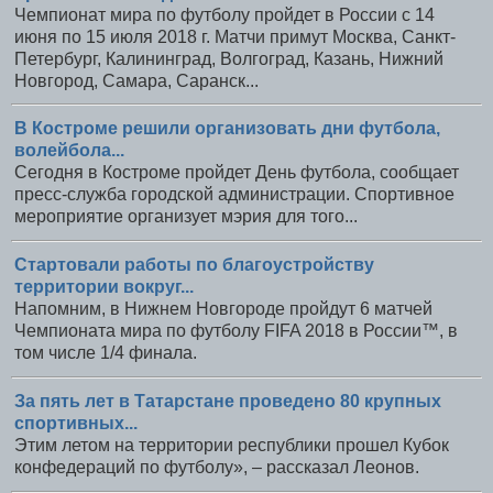
Чемпионат мира по футболу пройдет в России с 14
июня по 15 июля 2018 г. Матчи примут Москва, Санкт-
Петербург, Калининград, Волгоград, Казань, Нижний
Новгород, Самара, Саранск...
В Костроме решили организовать дни футбола,
волейбола...
Сегодня в Костроме пройдет День футбола, сообщает
пресс-служба городской администрации. Спортивное
мероприятие организует мэрия для того...
Стартовали работы по благоустройству
территории вокруг...
Напомним, в Нижнем Новгороде пройдут 6 матчей
Чемпионата мира по футболу FIFA 2018 в России™, в
том числе 1/4 финала.
За пять лет в Татарстане проведено 80 крупных
спортивных...
Этим летом на территории республики прошел Кубок
конфедераций по футболу», – рассказал Леонов.