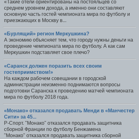
«Такие отели ориентированы на постояльцев со
среднем уровнем дохода, а именно они составляют
основную часть гостей чемпионата мира по футболу и
приезжающих в Москву в...
«Бурлящий» регион Меркушкина?
А экономию объясняет тем, что городу нужны деньги на
проведение чемпионата мира по футболу. А как сам
Меркушкин подставляет свое плечо?
«Саранск должен поразить всех своим
гостеприимством!»
На каждом рабочем совещании в городской
администрации неизменно поднимаются вопросы
подготовки Саранска к проведению матчей чемпионата
мира по футболу 2018 года.
«Монако» отказался продавать Менди в «Манчестер
Сити» за 45...
Р-Спорт. "Монако" отказался продавать защитника
сборной Франции по футболу Бенжамена
"Монако" отказался продавать защитника сборной