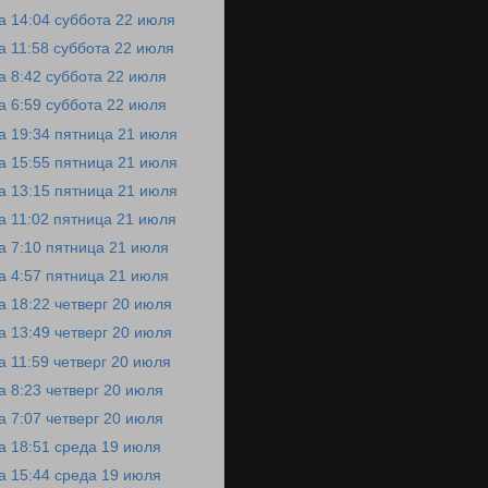
а 14:04 суббота 22 июля
а 11:58 суббота 22 июля
а 8:42 суббота 22 июля
а 6:59 суббота 22 июля
а 19:34 пятница 21 июля
а 15:55 пятница 21 июля
а 13:15 пятница 21 июля
а 11:02 пятница 21 июля
а 7:10 пятница 21 июля
а 4:57 пятница 21 июля
а 18:22 четверг 20 июля
а 13:49 четверг 20 июля
а 11:59 четверг 20 июля
а 8:23 четверг 20 июля
а 7:07 четверг 20 июля
а 18:51 среда 19 июля
а 15:44 среда 19 июля