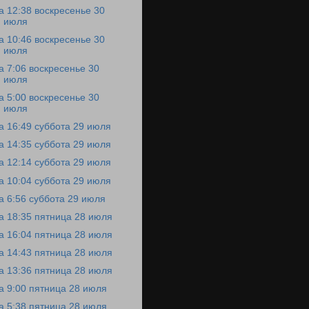
а 12:38 воскресенье 30
июля
а 10:46 воскресенье 30
июля
а 7:06 воскресенье 30
июля
а 5:00 воскресенье 30
июля
а 16:49 суббота 29 июля
а 14:35 суббота 29 июля
а 12:14 суббота 29 июля
а 10:04 суббота 29 июля
а 6:56 суббота 29 июля
а 18:35 пятница 28 июля
а 16:04 пятница 28 июля
а 14:43 пятница 28 июля
а 13:36 пятница 28 июля
а 9:00 пятница 28 июля
а 5:38 пятница 28 июля