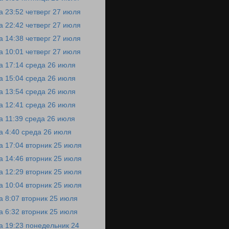
а 23:52 четверг 27 июля
а 22:42 четверг 27 июля
а 14:38 четверг 27 июля
а 10:01 четверг 27 июля
а 17:14 среда 26 июля
а 15:04 среда 26 июля
а 13:54 среда 26 июля
а 12:41 среда 26 июля
а 11:39 среда 26 июля
а 4:40 среда 26 июля
а 17:04 вторник 25 июля
а 14:46 вторник 25 июля
а 12:29 вторник 25 июля
а 10:04 вторник 25 июля
а 8:07 вторник 25 июля
а 6:32 вторник 25 июля
а 19:23 понедельник 24