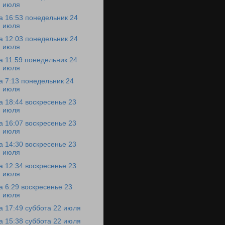
июля
а 16:53 понедельник 24
июля
а 12:03 понедельник 24
июля
а 11:59 понедельник 24
июля
а 7:13 понедельник 24
июля
а 18:44 воскресенье 23
июля
а 16:07 воскресенье 23
июля
а 14:30 воскресенье 23
июля
а 12:34 воскресенье 23
июля
а 6:29 воскресенье 23
июля
а 17:49 суббота 22 июля
а 15:38 суббота 22 июля