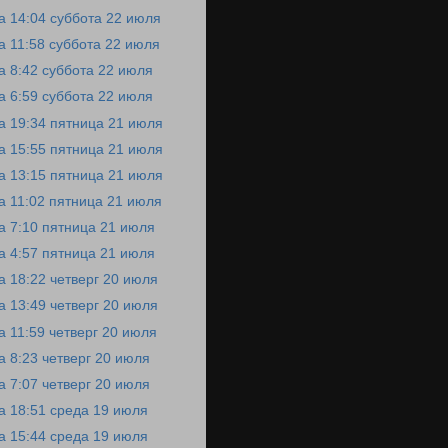
а 14:04 суббота 22 июля
а 11:58 суббота 22 июля
а 8:42 суббота 22 июля
а 6:59 суббота 22 июля
а 19:34 пятница 21 июля
а 15:55 пятница 21 июля
а 13:15 пятница 21 июля
а 11:02 пятница 21 июля
а 7:10 пятница 21 июля
а 4:57 пятница 21 июля
а 18:22 четверг 20 июля
а 13:49 четверг 20 июля
а 11:59 четверг 20 июля
а 8:23 четверг 20 июля
а 7:07 четверг 20 июля
а 18:51 среда 19 июля
а 15:44 среда 19 июля