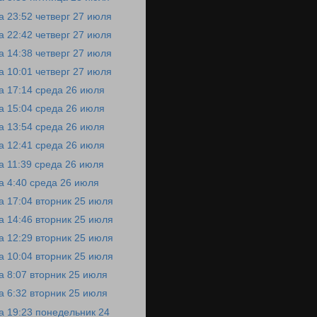
а 23:52 четверг 27 июля
а 22:42 четверг 27 июля
а 14:38 четверг 27 июля
а 10:01 четверг 27 июля
а 17:14 среда 26 июля
а 15:04 среда 26 июля
а 13:54 среда 26 июля
а 12:41 среда 26 июля
а 11:39 среда 26 июля
а 4:40 среда 26 июля
а 17:04 вторник 25 июля
а 14:46 вторник 25 июля
а 12:29 вторник 25 июля
а 10:04 вторник 25 июля
а 8:07 вторник 25 июля
а 6:32 вторник 25 июля
а 19:23 понедельник 24