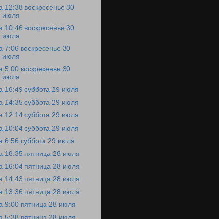
а 12:38 воскресенье 30
июля
а 10:46 воскресенье 30
июля
а 7:06 воскресенье 30
июля
а 5:00 воскресенье 30
июля
а 16:49 суббота 29 июля
а 14:35 суббота 29 июля
а 12:14 суббота 29 июля
а 10:04 суббота 29 июля
а 6:56 суббота 29 июля
а 18:35 пятница 28 июля
а 16:04 пятница 28 июля
а 14:43 пятница 28 июля
а 13:36 пятница 28 июля
а 9:00 пятница 28 июля
а 5:38 пятница 28 июля