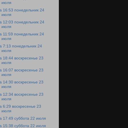
июля
а 16:53 понедельник 24
июля
а 12:03 понедельник 24
июля
а 11:59 понедельник 24
июля
а 7:13 понедельник 24
июля
а 18:44 воскресенье 23
июля
а 16:07 воскресенье 23
июля
а 14:30 воскресенье 23
июля
а 12:34 воскресенье 23
июля
а 6:29 воскресенье 23
июля
а 17:49 суббота 22 июля
а 15:38 суббота 22 июля