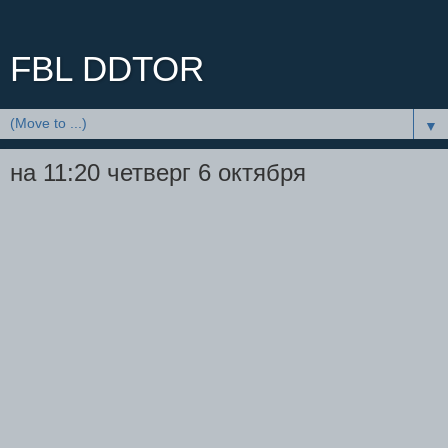
FBL DDTOR
▼
на 11:20 четверг 6 октября