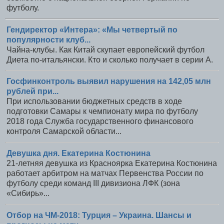
футболу.
Гендиректор «Интера»: «Мы четвертый по
популярности клуб...
Чайна-клубы. Как Китай скупает европейский футбол
Диета по-итальянски. Кто и сколько получает в серии А.
Госфинконтроль выявил нарушения на 142,05 млн
рублей при...
При использовании бюджетных средств в ходе
подготовки Самары к чемпионату мира по футболу
2018 года Служба государственного финансового
контроля Самарской области...
Девушка дня. Екатерина Костюнина
21-летняя девушка из Красноярка Екатерина Костюнина
работает арбитром на матчах Первенства России по
футболу среди команд III дивизиона ЛФК (зона
«Сибирь»...
Отбор на ЧМ-2018: Турция – Украина. Шансы и