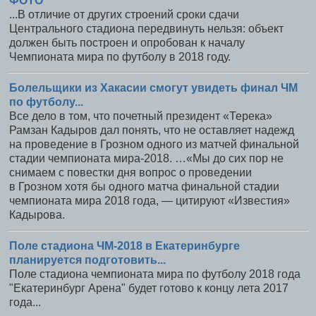
ФОТО
...В отличие от других строений сроки сдачи
Центрального стадиона передвинуть нельзя: объект
должен быть построен и опробован к началу
Чемпионата мира по футболу в 2018 году.
Болельщики из Хакасии смогут увидеть финал ЧМ
по футболу...
Все дело в том, что почетный президент «Терека»
Рамзан Кадыров дал понять, что не оставляет надежд
на проведение в Грозном одного из матчей финальной
стадии чемпионата мира-2018. …«Мы до сих пор не
снимаем с повестки дня вопрос о проведении
в Грозном хотя бы одного матча финальной стадии
чемпионата мира 2018 года, — цитируют «Известия»
Кадырова.
Поле стадиона ЧМ-2018 в Екатеринбурге
планируется подготовить...
Поле стадиона чемпионата мира по футболу 2018 года
"Екатеринбург Арена" будет готово к концу лета 2017
года...