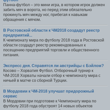
Панна-футбол – это мини игра, в котором игрок должен
забить мяч в ворота, но перед этим обязательно
прокинуть мяч между ног, прибегая к навыкам
обращения с мячом.
В Ростовской области к ЧМ2018 создадут реестр
предприятий...
К чемпионату мира по футболу 2018 года в Ростовской
области создадут реестр рекомендованных к
посещению предприятий торговли и общественного
питания.
Экспресс дня. Справятся ли австрийцы с Бэйлом?
Косово – Хорватия Футбол. Отборочный турнир к
ЧМ-2018 Хорваты начали отбор к чемпионату мира с
ничьей в матче со сборной Турции.
В Мордовии к ЧМ-2018 улучшат придорожный
сервис
В Мордовии при подготовке к Чемпионату мира по
футболу 2018 года обустроят 14 новых объектов