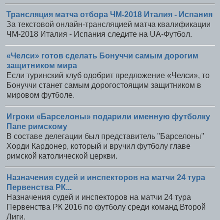
Трансляция матча отбора ЧМ-2018 Италия - Испания
За текстовой онлайн-трансляцией матча квалификации
ЧМ-2018 Италия - Испания следите на UA-Футбол.
«Челси» готов сделать Бонуччи самым дорогим
защитником мира
Если туринский клуб одобрит предложение «Челси», то
Бонуччи станет самым дорогостоящим защитником в
мировом футболе.
Игроки «Барселоны» подарили именную футболку
Папе римскому
В составе делегации был представитель "Барселоны"
Хорди Кардонер, который и вручил футболу главе
римской католической церкви.
Назначения судей и инспекторов на матчи 24 тура
Первенства РК...
Назначения судей и инспекторов на матчи 24 тура
Первенства РК 2016 по футболу среди команд Второй
Лиги.