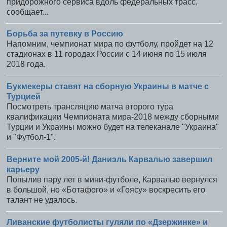
придорожного сервиса вдоль федеральных трасс,
сообщает...
Борьба за путевку в Россию
Напомним, чемпионат мира по футболу, пройдет на 12
стадионах в 11 городах России с 14 июня по 15 июля
2018 года.
Букмекеры ставят на сборную Украины в матче с
Турцией
Посмотреть трансляцию матча второго тура
квалификации Чемпионата мира-2018 между сборными
Турции и Украины можно будет на телеканале "Украина"
и "Футбол-1".
Верните мой 2005-й! Даниэль Карвалью завершил
карьеру
Попылив пару лет в мини-футболе, Карвалью вернулся
в большой, но «Ботафого» и «Гоясу» воскресить его
талант не удалось.
Ливанские футболисты гуляли по «Дзержинке» и