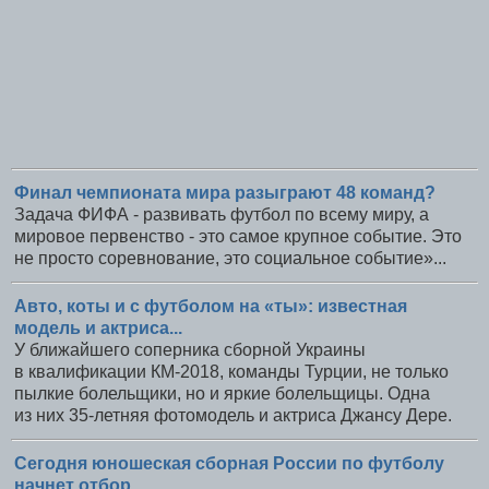
Финал чемпионата мира разыграют 48 команд?
Задача ФИФА - развивать футбол по всему миру, а
мировое первенство - это самое крупное событие. Это
не просто соревнование, это социальное событие»...
Авто, коты и с футболом на «ты»: известная
модель и актриса...
У ближайшего соперника сборной Украины
в квалификации КМ-2018, команды Турции, не только
пылкие болельщики, но и яркие болельщицы. Одна
из них 35-летняя фотомодель и актриса Джансу Дере.
Сегодня юношеская сборная России по футболу
начнет отбор...