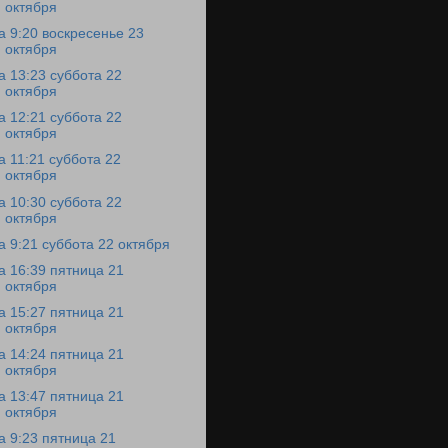
октября
а 9:20 воскресенье 23
октября
а 13:23 суббота 22
октября
а 12:21 суббота 22
октября
а 11:21 суббота 22
октября
а 10:30 суббота 22
октября
а 9:21 суббота 22 октября
а 16:39 пятница 21
октября
а 15:27 пятница 21
октября
а 14:24 пятница 21
октября
а 13:47 пятница 21
октября
а 9:23 пятница 21