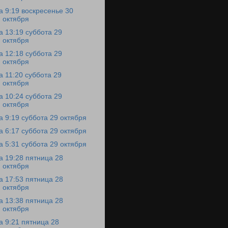
а 9:19 воскресенье 30
октября
а 13:19 суббота 29
октября
а 12:18 суббота 29
октября
а 11:20 суббота 29
октября
а 10:24 суббота 29
октября
а 9:19 суббота 29 октября
а 6:17 суббота 29 октября
а 5:31 суббота 29 октября
а 19:28 пятница 28
октября
а 17:53 пятница 28
октября
а 13:38 пятница 28
октября
а 9:21 пятница 28