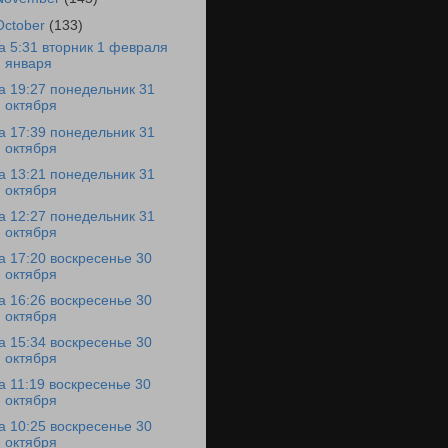
October
(133)
а 5:31 вторник 1 февраля
января
а 19:27 понедельник 31
октября
а 17:39 понедельник 31
октября
а 13:21 понедельник 31
октября
а 12:27 понедельник 31
октября
а 17:20 воскресенье 30
октября
а 16:26 воскресенье 30
октября
а 15:34 воскресенье 30
октября
а 11:19 воскресенье 30
октября
а 10:25 воскресенье 30
октября