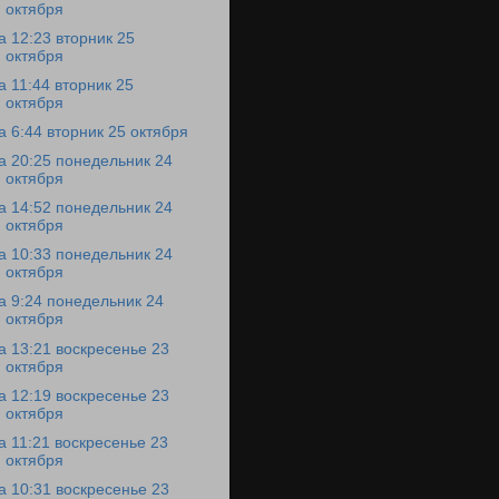
октября
а 12:23 вторник 25
октября
а 11:44 вторник 25
октября
а 6:44 вторник 25 октября
а 20:25 понедельник 24
октября
а 14:52 понедельник 24
октября
а 10:33 понедельник 24
октября
а 9:24 понедельник 24
октября
а 13:21 воскресенье 23
октября
а 12:19 воскресенье 23
октября
а 11:21 воскресенье 23
октября
а 10:31 воскресенье 23