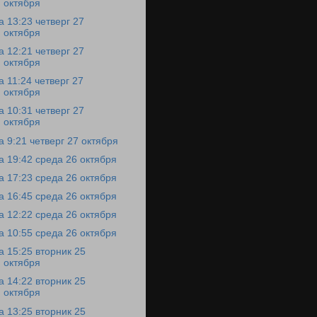
октября
а 13:23 четверг 27
октября
а 12:21 четверг 27
октября
а 11:24 четверг 27
октября
а 10:31 четверг 27
октября
а 9:21 четверг 27 октября
а 19:42 среда 26 октября
а 17:23 среда 26 октября
а 16:45 среда 26 октября
а 12:22 среда 26 октября
а 10:55 среда 26 октября
а 15:25 вторник 25
октября
а 14:22 вторник 25
октября
а 13:25 вторник 25