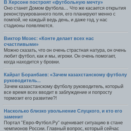
В Херсоне построят «футбольную мечту»
Оно станет Домом футбола… Что же касается открытия
реконструированного поля, его планируют менно с
помпой, не каждый ведь день, и даже год, у нас
стадионы появляются.
Виктор Мозес: «Конте делает всех нас
счастливыми»
Можно сказать, что он очень страстная натура, он очень
любит футбол, как и мы, игроки. Он очень помогает,
когда находится у бровки.
Кайрат Боранбаев: «Зачем казахстанскому футболу
руководитель...
Зачем казахстанскому футболу руководитель, который
все время всех вводит в заблуждение и попросту
тормозит его развитие?!
Насколько близко увольнение Слуцкого, и кто его
заменит
Портал "Евро-Футбол.Ру" оценивает ситуацию в стане
чемпионов России. Главный вопрос, который сейчас