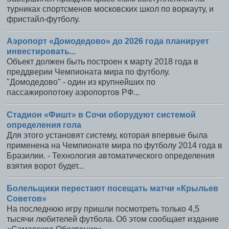
турниках спортсменов московских школ по воркауту, и
фристайл-футболу.
Аэропорт «Домодедово» до 2026 года планирует
инвестировать...
Объект должен быть построен к марту 2018 года в
преддверии Чемпионата мира по футболу.
"Домодедово" - один из крупнейших по
пассажиропотоку аэропортов РФ...
Стадион «Фишт» в Сочи оборудуют системой
определения гола
Для этого установят систему, которая впервые была
применена на Чемпионате мира по футболу 2014 года в
Бразилии. - Технология автоматического определения
взятия ворот будет...
Болельщики перестают посещать матчи «Крыльев
Советов»
На последнюю игру пришли посмотреть только 4,5
тысячи любителей футбола. Об этом сообщает издание