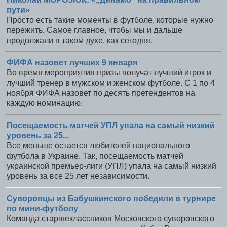
пути»
Просто есть такие моменты в футболе, которые нужно
пережить. Самое главное, чтобы мы и дальше
продолжали в таком духе, как сегодня.
ФИФА назовет лучших 9 января
Во время мероприятия призы получат лучший игрок и
лучший тренер в мужском и женском футболе. С 1 по 4
ноября ФИФА назовет по десять претендентов на
каждую номинацию.
Посещаемость матчей УПЛ упала на самый низкий
уровень за 25...
Все меньше остается любителей национального
футбола в Украине. Так, посещаемость матчей
украинской премьер-лиги (УПЛ) упала на самый низкий
уровень за все 25 лет независимости.
Суворовцы из Бабушкинского победили в турнире
по мини-футболу
Команда старшеклассников Московского суворовского