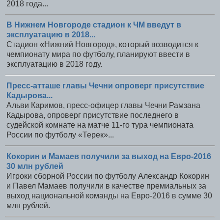
2018 года...
В Нижнем Новгороде стадион к ЧМ введут в
эксплуатацию в 2018...
Стадион «Нижний Новгород», который возводится к
чемпионату мира по футболу, планируют ввести в
эксплуатацию в 2018 году.
Пресс-атташе главы Чечни опроверг присутствие
Кадырова...
Альви Каримов, пресс-офицер главы Чечни Рамзана
Кадырова, опроверг присутствие последнего в
судейской комнате на матче 11-го тура чемпионата
России по футболу «Терек»...
Кокорин и Мамаев получили за выход на Евро-2016
30 млн рублей
Игроки сборной России по футболу Александр Кокорин
и Павел Мамаев получили в качестве премиальных за
выход национальной команды на Евро-2016 в сумме 30
млн рублей.