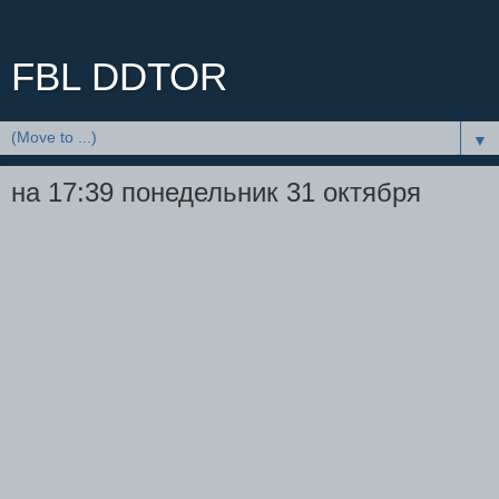
FBL DDTOR
▼
на 17:39 понедельник 31 октября