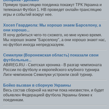
Прямую трансляцию поединка покажут ТРК Украина и
телеканал Футбол 1. НВ проведет онлайн-трансляцию
игры и событий вокруг нее.
Хосеп Гвардиола: Мы хорошо знаем Барселону, а
они хорошо...
Я хочу добиться чего-то схожего, но мне нужно время.
Мы хорошо знаем "Барселону", а они хорошо знают нас,
но футбол иногда непредсказуем.
Семилуки (Воронежская область) показали свои
футбольные...
ABIREG.RU - Светская хроника - В разгар чемпионата
России по футболу и европейского клубного турнира
Лиги чемпионов Семилуки устроили свой турнир.
Бойко вызван в сборную Украины
Весь состав сборной на матчи пока неизвестен, и будет
объявлен Федерацией футбола Украины ближе к
поединкам.