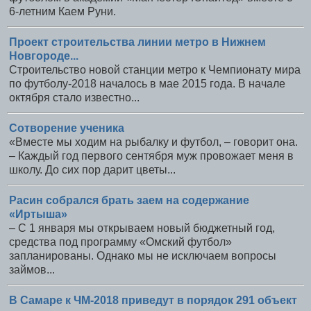
6-летним Каем Руни.
Проект строительства линии метро в Нижнем
Новгороде...
Строительство новой станции метро к Чемпионату мира
по футболу-2018 началось в мае 2015 года. В начале
октября стало известно...
Сотворение ученика
«Вместе мы ходим на рыбалку и футбол, – говорит она.
– Каждый год первого сентября муж провожает меня в
школу. До сих пор дарит цветы...
Расин собрался брать заем на содержание
«Иртыша»
– С 1 января мы открываем новый бюджетный год,
средства под программу «Омский футбол»
запланированы. Однако мы не исключаем вопросы
займов...
В Самаре к ЧМ-2018 приведут в порядок 291 объект