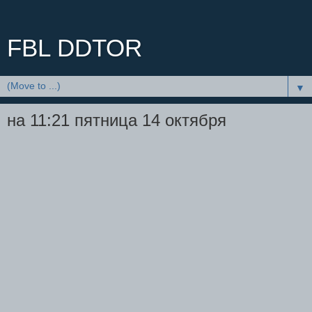
FBL DDTOR
▼
на 11:21 пятница 14 октября