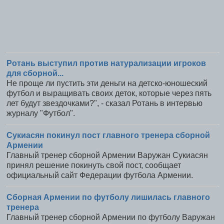
Ротань выступил против натурализации игроков
для сборной...
Не проще ли пустить эти деньги на детско-юношеский
футбол и выращивать своих деток, которые через пять
лет будут звездочками?", - сказал Ротань в интервью
журналу "Футбол".
Сукиасян покинул пост главного тренера сборной
Армении
Главный тренер сборной Армении Варужан Сукиасян
принял решение покинуть свой пост, сообщает
официальный сайт Федерации футбола Армении.
Сборная Армении по футболу лишилась главного
тренера
Главный тренер сборной Армении по футболу Варужан