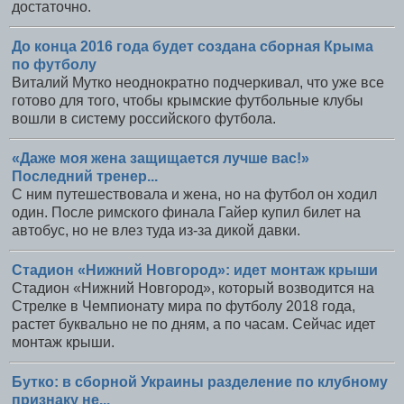
достаточно.
До конца 2016 года будет создана сборная Крыма
по футболу
Виталий Мутко неоднократно подчеркивал, что уже все
готово для того, чтобы крымские футбольные клубы
вошли в систему российского футбола.
«Даже моя жена защищается лучше вас!»
Последний тренер...
С ним путешествовала и жена, но на футбол он ходил
один. После римского финала Гайер купил билет на
автобус, но не влез туда из-за дикой давки.
Стадион «Нижний Новгород»: идет монтаж крыши
Стадион «Нижний Новгород», который возводится на
Стрелке в Чемпионату мира по футболу 2018 года,
растет буквально не по дням, а по часам. Сейчас идет
монтаж крыши.
Бутко: в сборной Украины разделение по клубному
признаку не...