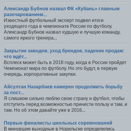
Александр Бубнов назвал ФК «Кубань» главным
разочарованием...
Известный футбольный эксперт подвел итоги
уходящего года в чемпионате России по футболу.
Александр Бубнов назвал худшую и лучшую команду,
самого яркого тренера...
Закрытие заводов, уход брендов, падение продаж:
что ждёт...
Всплеск может быть в 2018 году, когда в России пройдет
Чемпионат мира по футболу. Но это будут, в первую
очередь, корпоративные закупки.
Айсултан Назарбаев намерен продолжить борьбу
за пост...
Я слишком сильно люблю свою страну и футбол, чтобы
отступить перед возможностью принести пользу и там, и
там. Но об этом давайте уже в 2016...
Первые финалисты школьных соревнований
В минувшие выходные в Норильске определились