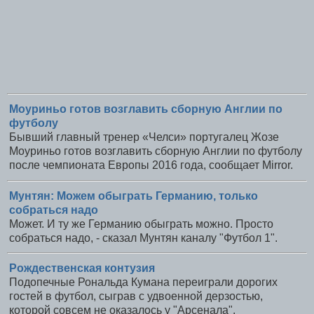
Моуриньо готов возглавить сборную Англии по
футболу
Бывший главный тренер «Челси» португалец Жозе
Моуриньо готов возглавить сборную Англии по футболу
после чемпионата Европы 2016 года, сообщает Mirror.
Мунтян: Можем обыграть Германию, только
собраться надо
Может. И ту же Германию обыграть можно. Просто
собраться надо, - сказал Мунтян каналу "Футбол 1".
Рождественская контузия
Подопечные Рональда Кумана переиграли дорогих
гостей в футбол, сыграв с удвоенной дерзостью,
которой совсем не оказалось у "Арсенала".