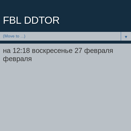
FBL DDTOR
▼
на 12:18 воскресенье 27 февраля
февраля