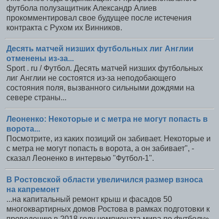
футбола полузащитник Александр Алиев
прокомментировал свое будущее после истечения
контракта с Рухом их Винников.
Десять матчей низших футбольных лиг Англии
отменены из-за...
Sport . ru / Футбол. Десять матчей низших футбольных
лиг Англии не состоятся из-за неподобающего
состояния поля, вызванного сильными дождями на
севере страны...
Леоненко: Некоторые и с метра не могут попасть в
ворота...
Посмотрите, из каких позиций он забивает. Некоторые и
с метра не могут попасть в ворота, а он забивает", -
сказал Леоненко в интервью "Футбол-1".
В Ростовской области увеличился размер взноса
на капремонт
...на капитальный ремонт крыш и фасадов 50
многоквартирных домов Ростова в рамках подготовки к
проведению в 2018 году чемпионата мира по футболу».