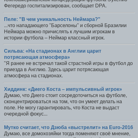
Фегередо госпитализирован, сообщает DPA.
Пеле: "В чем уникальность Неймара?"
...что нападающего "Барселоны" и сборной Бразилии
Неймара можно причислять к лучшим игрокам в
истории футбола – Неймар классный игрок.
Сильва: «На стадионах в Англии царит
потрясающая атмосфера»
"Я ранее не встречал такой страстной игры в футбол до
приезда в Англию. Здесь царит потрясающая
атмосфера на стадионах.
Хиддинк: «Диего Коста – импульсивный игрок»
Думаю, что Диего стоит сосредоточиться на футболе,
сконцентрироваться на том, что он умеет делать на
поле. Не могу гарантировать, что Коста не выдаст
очередной фокус...
Мутко считает, что Дзюба «выстрелит» на Euro-2016
Думаю, все домохозяйки тогда поменяют своё мнение,