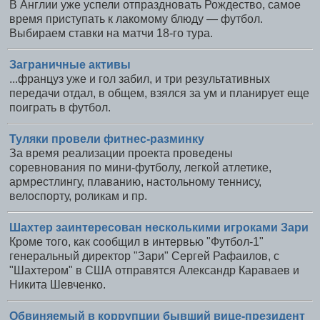
В Англии уже успели отпраздновать Рождество, самое
время приступать к лакомому блюду — футбол.
Выбираем ставки на матчи 18-го тура.
Заграничные активы
...француз уже и гол забил, и три результативных
передачи отдал, в общем, взялся за ум и планирует еще
поиграть в футбол.
Туляки провели фитнес-разминку
За время реализации проекта проведены
соревнования по мини-футболу, легкой атлетике,
армрестлингу, плаванию, настольному теннису,
велоспорту, роликам и пр.
Шахтер заинтересован несколькими игроками Зари
Кроме того, как сообщил в интервью "Футбол-1"
генеральный директор "Зари" Сергей Рафаилов, с
"Шахтером" в США отправятся Александр Караваев и
Никита Шевченко.
Обвиняемый в коррупции бывший вице-президент