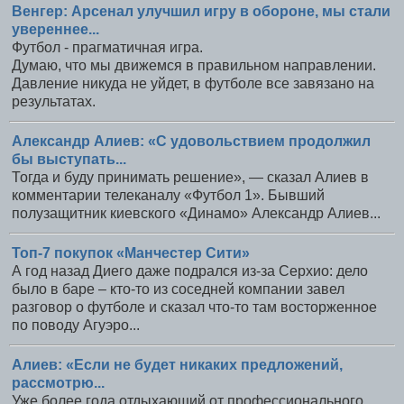
Венгер: Арсенал улучшил игру в обороне, мы стали
увереннее...
Футбол - прагматичная игра.
Думаю, что мы движемся в правильном направлении.
Давление никуда не уйдет, в футболе все завязано на
результатах.
Александр Алиев: «С удовольствием продолжил
бы выступать...
Тогда и буду принимать решение», — сказал Алиев в
комментарии телеканалу «Футбол 1». Бывший
полузащитник киевского «Динамо» Александр Алиев...
Топ-7 покупок «Манчестер Сити»
А год назад Диего даже подрался из-за Серхио: дело
было в баре – кто-то из соседней компании завел
разговор о футболе и сказал что-то там восторженное
по поводу Агуэро...
Алиев: «Если не будет никаких предложений,
рассмотрю...
Уже более года отдыхающий от профессионального