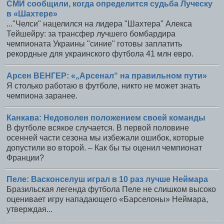
СМИ сообщили, когда определится судьба Луческу
в «Шахтере»
..."Челси" нацелился на лидера "Шахтера" Алекса
Тейшейру: за трансфер лучшего бомбардира
чемпионата Украины "синие" готовы заплатить
рекордные для украинского футбола 41 млн евро.
Арсен ВЕНГЕР: «„Арсенал“ на правильном пути»
Я столько работаю в футболе, никто не может знать
чемпиона заранее.
Канкава: Недоволен положением своей команды
В футболе всякое случается. В первой половине
осенней части сезона мы избежали ошибок, которые
допустили во второй. – Как бы ты оценил чемпионат
Франции?
Пеле: Васконселуш играл в 10 раз лучше Неймара
Бразильская легенда футбола Пеле не слишком высоко
оценивает игру нападающего «Барселоны» Неймара,
утверждая...