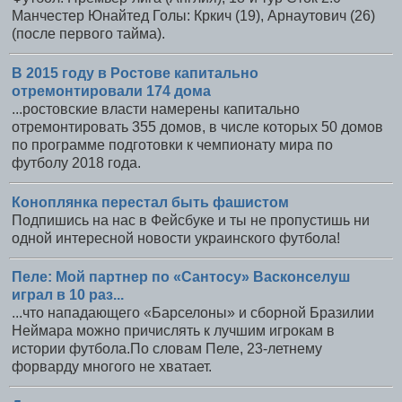
Манчестер Юнайтед Голы: Кркич (19), Арнаутович (26)
(после первого тайма).
В 2015 году в Ростове капитально
отремонтировали 174 дома
...ростовские власти намерены капитально
отремонтировать 355 домов, в числе которых 50 домов
по программе подготовки к чемпионату мира по
футболу 2018 года.
Коноплянка перестал быть фашистом
Подпишись на нас в Фейсбуке и ты не пропустишь ни
одной интересной новости украинского футбола!
Пеле: Мой партнер по «Сантосу» Васконселуш
играл в 10 раз...
...что нападающего «Барселоны» и сборной Бразилии
Неймара можно причислять к лучшим игрокам в
истории футбола.По словам Пеле, 23-летнему
форварду многого не хватает.