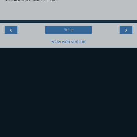
‹
›
Home
View web version