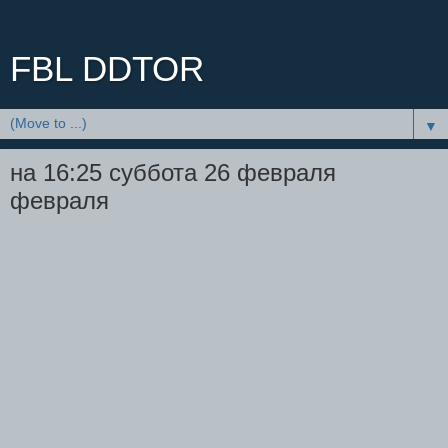
FBL DDTOR
▼
на 16:25 суббота 26 февраля
февраля