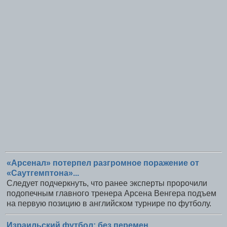
«Арсенал» потерпел разгромное поражение от
«Саутгемптона»...
Следует подчеркнуть, что ранее эксперты пророчили
подопечным главного тренера Арсена Венгера подъем
на первую позицию в английском турнире по футболу.
Израильский футбол: без перемен