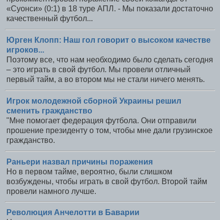
«Суонси» (0:1) в 18 туре АПЛ. - Мы показали достаточно
качественный футбол...
Юрген Клопп: Наш гол говорит о высоком качестве
игроков...
Поэтому все, что нам необходимо было сделать сегодня
– это играть в свой футбол. Мы провели отличный
первый тайм, а во втором мы не стали ничего менять.
Игрок молодежной сборной Украины решил
сменить гражданство
"Мне помогает федерация футбола. Они отправили
прошение президенту о том, чтобы мне дали грузинское
гражданство.
Раньери назвал причины поражения
Но в первом тайме, вероятно, были слишком
возбуждены, чтобы играть в свой футбол. Второй тайм
провели намного лучше.
Революция Анчелотти в Баварии