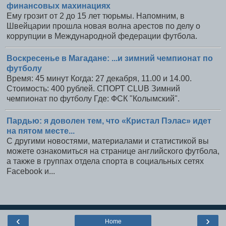
финансовых махинациях
Ему грозит от 2 до 15 лет тюрьмы. Напомним, в
Швейцарии прошла новая волна арестов по делу о
коррупции в Международной федерации футбола.
Воскресенье в Магадане: ...и зимний чемпионат по
футболу
Время: 45 минут Когда: 27 декабря, 11.00 и 14.00.
Стоимость: 400 рублей. СПОРТ CLUB Зимний
чемпионат по футболу Где: ФСК "Колымский".
Пардью: я доволен тем, что «Кристал Пэлас» идет
на пятом месте...
С другими новостями, материалами и статистикой вы
можете ознакомиться на странице английского футбола,
а также в группах отдела спорта в социальных сетях
Facebook и...
‹
›
Home