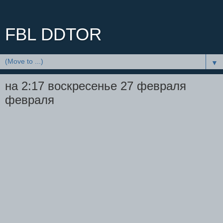
FBL DDTOR
▼
на 2:17 воскресенье 27 февраля
февраля