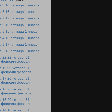
а 9:18 пятница 1 января
а 8:16 пятница 1 января
а 7:17 пятница 1 января
а 6:16 пятница 1 января
а 5:18 пятница 1 января
а 4:15 пятница 1 января
а 3:17 пятница 1 января
а 2:15 пятница 1 января
а 22:22 четверг 31
февраля февраля
а 19:00 четверг 31
февраля февраля
а 17:20 четверг 31
февраля февраля
а 16:26 четверг 31
февраля февраля
а 15:20 четверг 31
февраля февраля
а 14:18 четверг 31