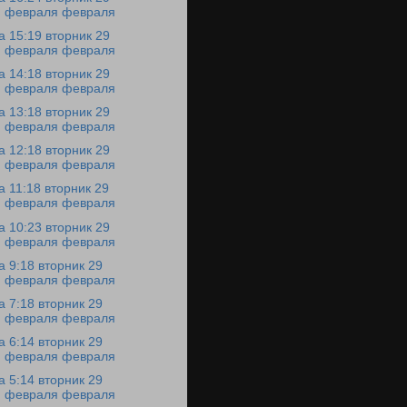
февраля февраля
а 15:19 вторник 29
февраля февраля
а 14:18 вторник 29
февраля февраля
а 13:18 вторник 29
февраля февраля
а 12:18 вторник 29
февраля февраля
а 11:18 вторник 29
февраля февраля
а 10:23 вторник 29
февраля февраля
а 9:18 вторник 29
февраля февраля
а 7:18 вторник 29
февраля февраля
а 6:14 вторник 29
февраля февраля
а 5:14 вторник 29
февраля февраля