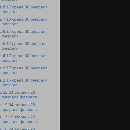
а 8:17 среда 30 февраля
февраля
а 7:18 среда 30 февраля
февраля
а 6:17 среда 30 февраля
февраля
а 5:17 среда 30 февраля
февраля
а 4:17 среда 30 февраля
февраля
а 3:17 среда 30 февраля
февраля
а 2:16 среда 30 февраля
февраля
а 22:24 вторник 29
февраля февраля
а 19:04 вторник 29
февраля февраля
а 17:19 вторник 29
февраля февраля
а 16:24 вторник 29