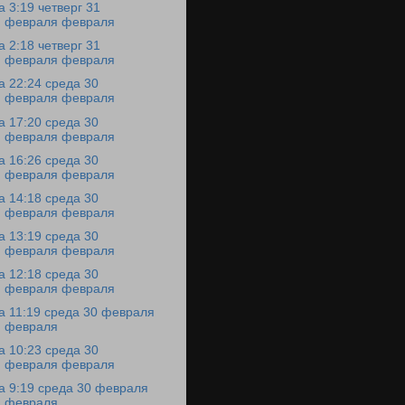
а 3:19 четверг 31
февраля февраля
а 2:18 четверг 31
февраля февраля
а 22:24 среда 30
февраля февраля
а 17:20 среда 30
февраля февраля
а 16:26 среда 30
февраля февраля
а 14:18 среда 30
февраля февраля
а 13:19 среда 30
февраля февраля
а 12:18 среда 30
февраля февраля
а 11:19 среда 30 февраля
февраля
а 10:23 среда 30
февраля февраля
а 9:19 среда 30 февраля
февраля