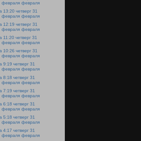
февраля февраля
а 13:20 четверг 31
февраля февраля
а 12:19 четверг 31
февраля февраля
а 11:20 четверг 31
февраля февраля
а 10:26 четверг 31
февраля февраля
а 9:19 четверг 31
февраля февраля
а 8:18 четверг 31
февраля февраля
а 7:19 четверг 31
февраля февраля
а 6:18 четверг 31
февраля февраля
а 5:18 четверг 31
февраля февраля
а 4:17 четверг 31
февраля февраля