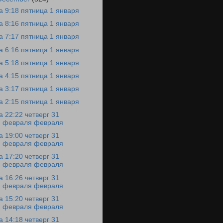
а 9:18 пятница 1 января
а 8:16 пятница 1 января
а 7:17 пятница 1 января
а 6:16 пятница 1 января
а 5:18 пятница 1 января
а 4:15 пятница 1 января
а 3:17 пятница 1 января
а 2:15 пятница 1 января
а 22:22 четверг 31
февраля февраля
а 19:00 четверг 31
февраля февраля
а 17:20 четверг 31
февраля февраля
а 16:26 четверг 31
февраля февраля
а 15:20 четверг 31
февраля февраля
а 14:18 четверг 31