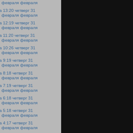
февраля февраля
а 13:20 четверг 31
февраля февраля
а 12:19 четверг 31
февраля февраля
а 11:20 четверг 31
февраля февраля
а 10:26 четверг 31
февраля февраля
а 9:19 четверг 31
февраля февраля
а 8:18 четверг 31
февраля февраля
а 7:19 четверг 31
февраля февраля
а 6:18 четверг 31
февраля февраля
а 5:18 четверг 31
февраля февраля
а 4:17 четверг 31
февраля февраля