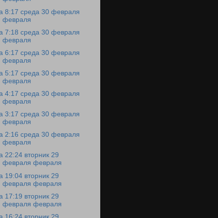
а 8:17 среда 30 февраля
февраля
а 7:18 среда 30 февраля
февраля
а 6:17 среда 30 февраля
февраля
а 5:17 среда 30 февраля
февраля
а 4:17 среда 30 февраля
февраля
а 3:17 среда 30 февраля
февраля
а 2:16 среда 30 февраля
февраля
а 22:24 вторник 29
февраля февраля
а 19:04 вторник 29
февраля февраля
а 17:19 вторник 29
февраля февраля
а 16:24 вторник 29