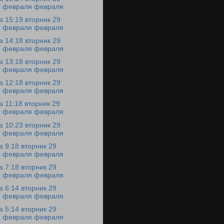
февраля февраля
а 15:19 вторник 29
февраля февраля
а 14:18 вторник 29
февраля февраля
а 13:18 вторник 29
февраля февраля
а 12:18 вторник 29
февраля февраля
а 11:18 вторник 29
февраля февраля
а 10:23 вторник 29
февраля февраля
а 9:18 вторник 29
февраля февраля
а 7:18 вторник 29
февраля февраля
а 6:14 вторник 29
февраля февраля
а 5:14 вторник 29
февраля февраля