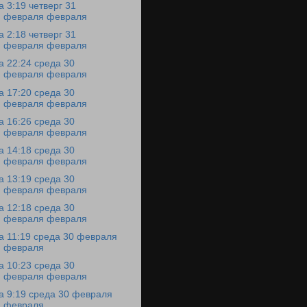
а 3:19 четверг 31
февраля февраля
а 2:18 четверг 31
февраля февраля
а 22:24 среда 30
февраля февраля
а 17:20 среда 30
февраля февраля
а 16:26 среда 30
февраля февраля
а 14:18 среда 30
февраля февраля
а 13:19 среда 30
февраля февраля
а 12:18 среда 30
февраля февраля
а 11:19 среда 30 февраля
февраля
а 10:23 среда 30
февраля февраля
а 9:19 среда 30 февраля
февраля