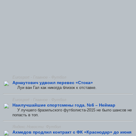
Eurosport - Главное - Футбол
Арнаутович удвоил перевес «Стока»
Луи ван Гал как никогда близок к отставке.
Eurosport - Главное - Футбол
Наилучшайшие спортсмены года. №6 – Неймар
У лучшего бразильского футболиста-2015 не было шансов не
попасть в топ.
Яндекс.Новости: Футбол
Ахмедов продлил контракт с ФК «Краснодар» до июня