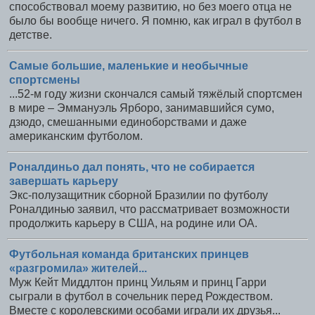
способствовал моему развитию, но без моего отца не
было бы вообще ничего. Я помню, как играл в футбол в
детстве.
Самые большие, маленькие и необычные
спортсмены
...52-м году жизни скончался самый тяжёлый спортсмен
в мире – Эммануэль Ярборо, занимавшийся сумо,
дзюдо, смешанными единоборствами и даже
американским футболом.
Роналдиньо дал понять, что не собирается
завершать карьеру
Экс-полузащитник сборной Бразилии по футболу
Роналдинью заявил, что рассматривает возможности
продолжить карьеру в США, на родине или ОА.
Футбольная команда британских принцев
«разгромила» жителей...
Муж Кейт Миддлтон принц Уильям и принц Гарри
сыграли в футбол в сочельник перед Рождеством.
Вместе с королевскими особами играли их друзья...