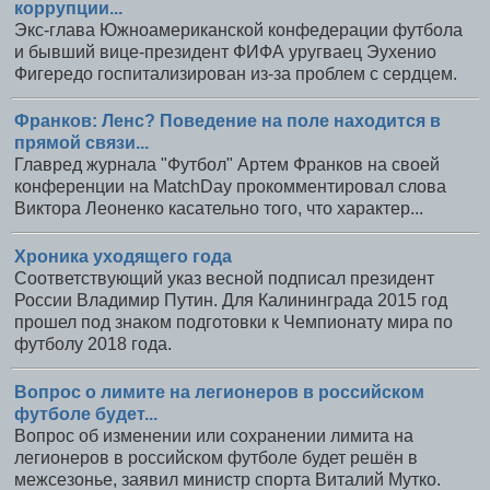
коррупции...
Экс-глава Южноамериканской конфедерации футбола
и бывший вице-президент ФИФА уругваец Эухенио
Фигередо госпитализирован из-за проблем с сердцем.
Франков: Ленс? Поведение на поле находится в
прямой связи...
Главред журнала "Футбол" Артем Франков на своей
конференции на MatchDay прокомментировал слова
Виктора Леоненко касательно того, что характер...
Хроника уходящего года
Соответствующий указ весной подписал президент
России Владимир Путин. Для Калининграда 2015 год
прошел под знаком подготовки к Чемпионату мира по
футболу 2018 года.
Вопрос о лимите на легионеров в российском
футболе будет...
Вопрос об изменении или сохранении лимита на
легионеров в российском футболе будет решён в
межсезонье, заявил министр спорта Виталий Мутко.