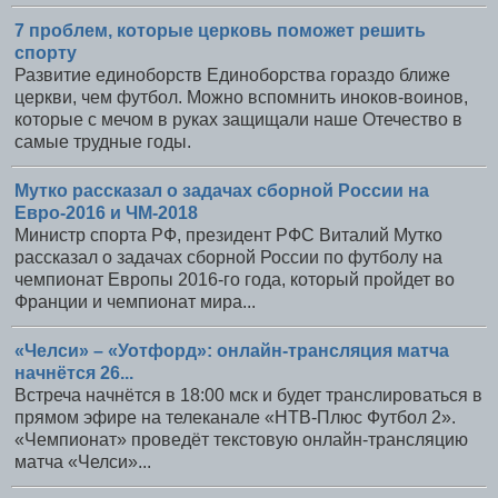
7 проблем, которые церковь поможет решить
спорту
Развитие единоборств Единоборства гораздо ближе
церкви, чем футбол. Можно вспомнить иноков-воинов,
которые с мечом в руках защищали наше Отечество в
самые трудные годы.
Мутко рассказал о задачах сборной России на
Евро-2016 и ЧМ-2018
Министр спорта РФ, президент РФС Виталий Мутко
рассказал о задачах сборной России по футболу на
чемпионат Европы 2016-го года, который пройдет во
Франции и чемпионат мира...
«Челси» – «Уотфорд»: онлайн-трансляция матча
начнётся 26...
Встреча начнётся в 18:00 мск и будет транслироваться в
прямом эфире на телеканале «НТВ-Плюс Футбол 2».
«Чемпионат» проведёт текстовую онлайн-трансляцию
матча «Челси»...