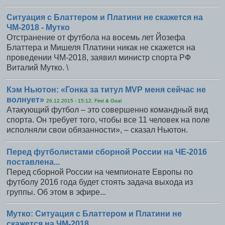
Ситуация с Блаттером и Платини не скажется на
ЧМ-2018 - Мутко
Отстранение от футбола на восемь лет Йозефа
Блаттера и Мишеля Платини никак не скажется на
проведении ЧМ-2018, заявил министр спорта РФ
Виталий Мутко. \
Кэм Ньютон: «Гонка за титул MVP меня сейчас не
волнует»
26.12.2015 - 15:12, First & Goal
Атакующий футбол – это совершенно командный вид
спорта. Он требует того, чтобы все 11 человек на поле
исполняли свои обязанности», – сказал Ньютон.
Перед футболистами сборной России на ЧЕ-2016
поставлена...
Перед сборной России на чемпионате Европы по
футболу 2016 года будет стоять задача выхода из
группы. Об этом в эфире...
Мутко: Ситуация с Блаттером и Платини не
скажется на ЧМ-2018