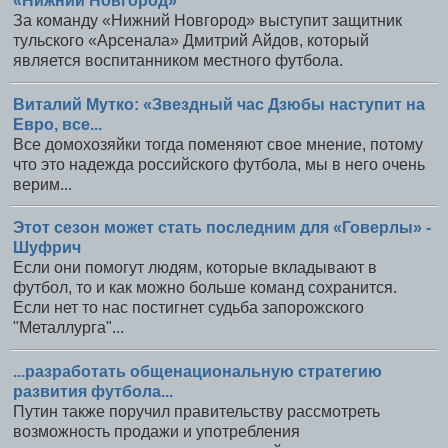
«Нижний Новгород»
За команду «Нижний Новгород» выступит защитник
тульского «Арсенала» Дмитрий Айдов, который
является воспитанником местного футбола.
Виталий Мутко: «Звездный час Дзюбы наступит на
Евро, все...
Все домохозяйки тогда поменяют свое мнение, потому
что это надежда российского футбола, мы в него очень
верим...
Этот сезон может стать последним для «Говерлы» -
Шуфрич
Если они помогут людям, которые вкладывают в
футбол, то и как можно больше команд сохранится.
Если нет то нас постигнет судьба запорожского
"Металлурга"...
...разработать общенациональную стратегию
развития футбола...
Путин также поручил правительству рассмотреть
возможность продажи и употребления