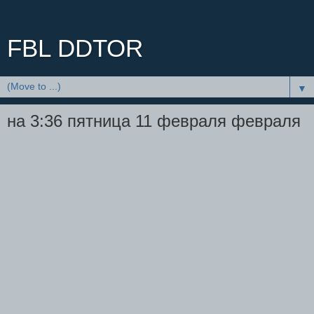
FBL DDTOR
▼
на 3:36 пятница 11 февраля февраля