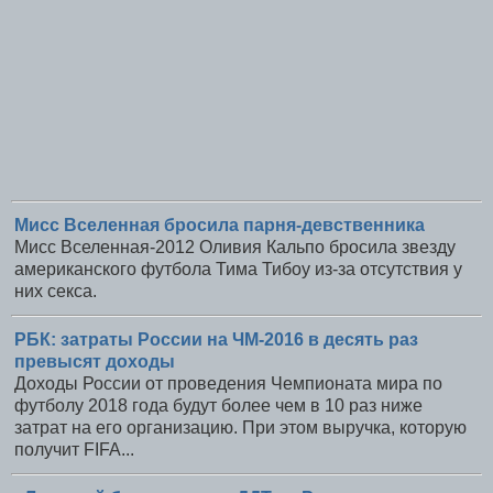
Мисс Вселенная бросила парня-девственника
Мисс Вселенная-2012 Оливия Кальпо бросила звезду
американского футбола Тима Тибоу из-за отсутствия у
них секса.
РБК: затраты России на ЧМ-2016 в десять раз
превысят доходы
Доходы России от проведения Чемпионата мира по
футболу 2018 года будут более чем в 10 раз ниже
затрат на его организацию. При этом выручка, которую
получит FIFA...