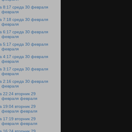
а 8:17 среда 30 февраля
февраля
а 7:18 среда 30 февраля
февраля
а 6:17 среда 30 февраля
февраля
а 5:17 среда 30 февраля
февраля
а 4:17 среда 30 февраля
февраля
а 3:17 среда 30 февраля
февраля
а 2:16 среда 30 февраля
февраля
а 22:24 вторник 29
февраля февраля
а 19:04 вторник 29
февраля февраля
а 17:19 вторник 29
февраля февраля
а 16:24 вторник 29