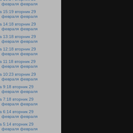
февраля февраля
а 15:19 вторник 29
февраля февраля
а 14:18 вторник 29
февраля февраля
а 13:18 вторник 29
февраля февраля
а 12:18 вторник 29
февраля февраля
а 11:18 вторник 29
февраля февраля
а 10:23 вторник 29
февраля февраля
а 9:18 вторник 29
февраля февраля
а 7:18 вторник 29
февраля февраля
а 6:14 вторник 29
февраля февраля
а 5:14 вторник 29
февраля февраля