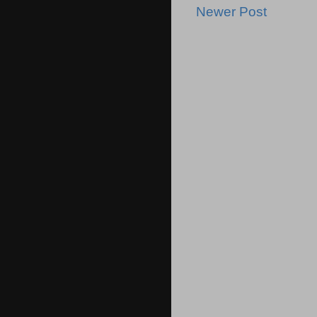
Newer Post