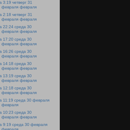
а 3:19 четверг 31
февраля февраля
а 2:18 четверг 31
февраля февраля
а 22:24 среда 30
февраля февраля
а 17:20 среда 30
февраля февраля
а 16:26 среда 30
февраля февраля
а 14:18 среда 30
февраля февраля
а 13:19 среда 30
февраля февраля
а 12:18 среда 30
февраля февраля
а 11:19 среда 30 февраля
февраля
а 10:23 среда 30
февраля февраля
а 9:19 среда 30 февраля
февраля