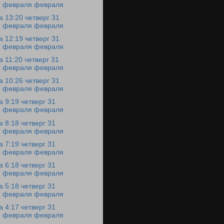
февраля февраля
а 13:20 четверг 31
февраля февраля
а 12:19 четверг 31
февраля февраля
а 11:20 четверг 31
февраля февраля
а 10:26 четверг 31
февраля февраля
а 9:19 четверг 31
февраля февраля
а 8:18 четверг 31
февраля февраля
а 7:19 четверг 31
февраля февраля
а 6:18 четверг 31
февраля февраля
а 5:18 четверг 31
февраля февраля
а 4:17 четверг 31
февраля февраля