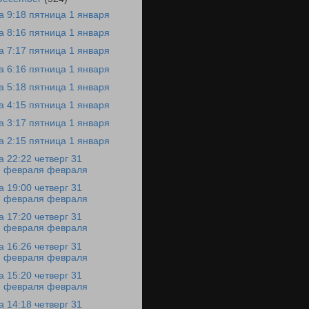
а 9:18 пятница 1 января
а 8:16 пятница 1 января
а 7:17 пятница 1 января
а 6:16 пятница 1 января
а 5:18 пятница 1 января
а 4:15 пятница 1 января
а 3:17 пятница 1 января
а 2:15 пятница 1 января
а 22:22 четверг 31
февраля февраля
а 19:00 четверг 31
февраля февраля
а 17:20 четверг 31
февраля февраля
а 16:26 четверг 31
февраля февраля
а 15:20 четверг 31
февраля февраля
а 14:18 четверг 31